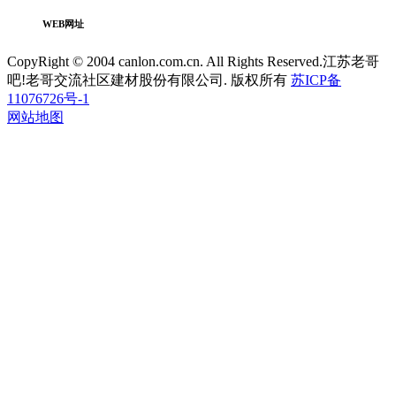
WEB网址
CopyRight © 2004 canlon.com.cn. All Rights Reserved.江苏老哥
吧!老哥交流社区建材股份有限公司. 版权所有
苏ICP备
11076726号-1
网站地图