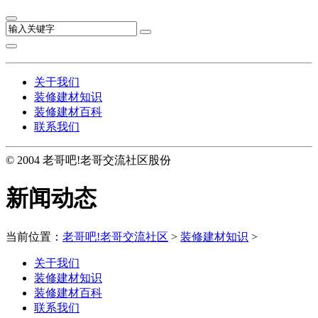
关于我们
装修建材知识
装修建材百科
联系我们
© 2004 老哥吧!老哥交流社区股份
新闻动态
当前位置：
老哥吧!老哥交流社区
>
装修建材知识
>
关于我们
装修建材知识
装修建材百科
联系我们