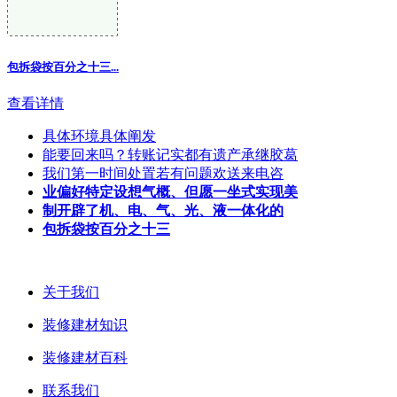
包拆袋按百分之十三
...
查看详情
具体环境具体阐发
能要回来吗？转账记实都有遗产承继胶葛
我们第一时间处置若有问题欢送来电咨
业偏好特定设想气概、但愿一坐式实现美
制开辟了机、电、气、光、液一体化的
包拆袋按百分之十三
关于我们
装修建材知识
装修建材百科
联系我们