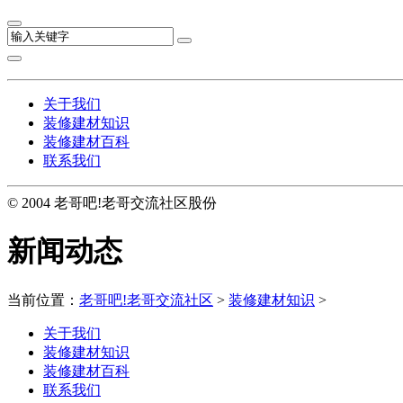
关于我们
装修建材知识
装修建材百科
联系我们
© 2004 老哥吧!老哥交流社区股份
新闻动态
当前位置：
老哥吧!老哥交流社区
>
装修建材知识
>
关于我们
装修建材知识
装修建材百科
联系我们