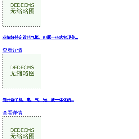
业偏好特定设想气概、但愿一坐式实现美
...
查看详情
制开辟了机、电、气、光、液一体化的
...
查看详情