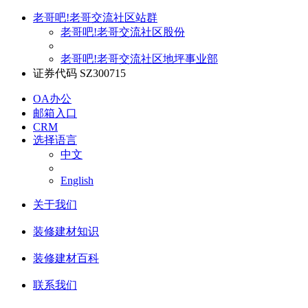
老哥吧!老哥交流社区站群
老哥吧!老哥交流社区股份
老哥吧!老哥交流社区地坪事业部
证券代码 SZ300715
OA办公
邮箱入口
CRM
选择语言
中文
English
关于我们
装修建材知识
装修建材百科
联系我们