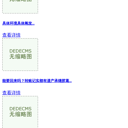
具体环境具体阐发...
查看详情
能要回来吗？转账记实都有遗产承继胶葛...
查看详情