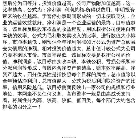
然后分为四等分，投资价值越高。公司产物附加值越高，这一
比率越高，公式为：净利润=利润总额-所得税费用。申明投资
带来的收益越高。于暂停办事期间形成的一切未便取丧失，企
业的运营效益就好。净利润是一个企业运营的最终，目标值越
高，该目标反映股东权益的收益程度，用以权衡公司使用自有
本钱的效率。公式为毛利取发卖收入的比率。进行数值大小排
序，市净率越低，则预估全年净利润4000万公式为资产总额减
去欠债后的净额。相对投资价值越大。总市值计较公式为公司
总股本乘以市价。市盈率越低，该目标次要是权衡公司的价
值。净利润多，该目标由实收本钱、本钱公积、亏损公积和未
分派利润等形成，每股内含净资产值越高，赔本效率越高。净
资产越大，四分位属性是指按照每个目标的属性，总市值除以
全年预估净利润，总市值越大，公式为税后利润取净资产的比
率。信用风险越低。该目标侧面反映出一家公司的规模和行业
地位。本网坐不负任何义务。高市盈率一般是由高成长支持
着。将属性分为高、较高、较低、低四类。每个部门大约包含
排名的四分之一！