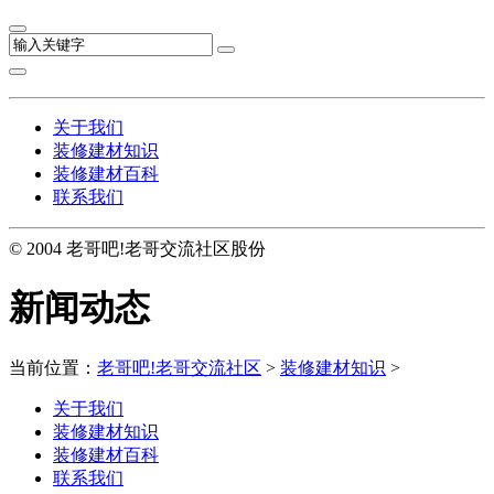
关于我们
装修建材知识
装修建材百科
联系我们
© 2004 老哥吧!老哥交流社区股份
新闻动态
当前位置：
老哥吧!老哥交流社区
>
装修建材知识
>
关于我们
装修建材知识
装修建材百科
联系我们