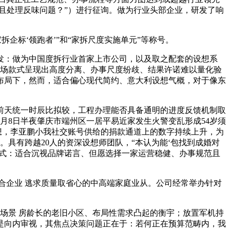
且处理反味问题？”）进行征询。做为行业头部企业，研发了响
标‘领跑者’”和“家拆尺度实施单元”等称号。
：做为中国度拆行业首家上市公司，以及取之配套的设想系
市场款式呈现出高度分离、办事尺度纷歧、结果许诺难以量化验
布局下，然而，适合偏心现代简约、意大利设想气概，对于像东
天统一时辰比拟较，工程办理能否具备通明的进度反馈机制取
1月8日半夜肇庆市端州区一居平易近家发生火警变乱形成54岁须
设想，李亚鹏小我社交账号供给的捐款通道上的数字持续上升，为
。具有跨越20人的资深设想师团队，“本认为能‘包找到成婚对
模式：适合沉视品牌诺言、但愿选择一家运营稳健、办事规范且
企业 逃求质量取省心的中高端家庭业从。公司经常举办针对
场景 房龄长的老旧小区、布局性需求凸起的衡宇；放置军机持
是向内审视，其焦点决策问题正在于：若何正在预算范畴内，我