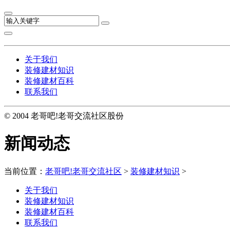
关于我们
装修建材知识
装修建材百科
联系我们
© 2004 老哥吧!老哥交流社区股份
新闻动态
当前位置：
老哥吧!老哥交流社区
>
装修建材知识
>
关于我们
装修建材知识
装修建材百科
联系我们