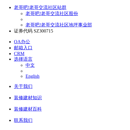
老哥吧!老哥交流社区站群
老哥吧!老哥交流社区股份
老哥吧!老哥交流社区地坪事业部
证券代码 SZ300715
OA办公
邮箱入口
CRM
选择语言
中文
English
关于我们
装修建材知识
装修建材百科
联系我们