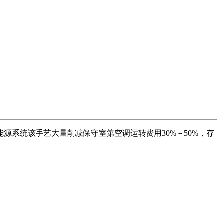
系统该手艺大量削减保守室第空调运转费用30%－50%，存