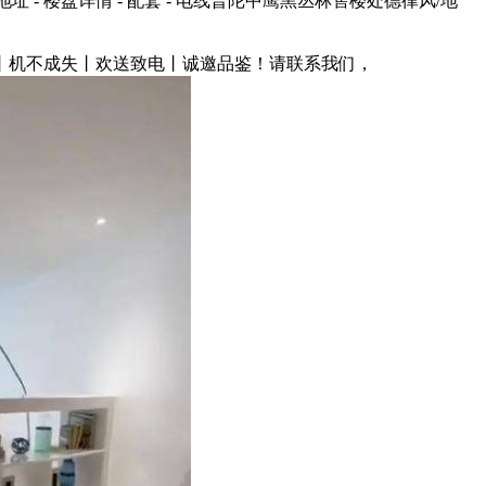
地址 - 楼盘详情 - 配套 - 电线普陀中鹰黑丛林售楼处德律风/地
机不成失丨欢送致电丨诚邀品鉴！请联系我们，