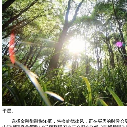
平层。
选择金融街融悦沁庭，售楼处德律风，正在买房的时候会更驾