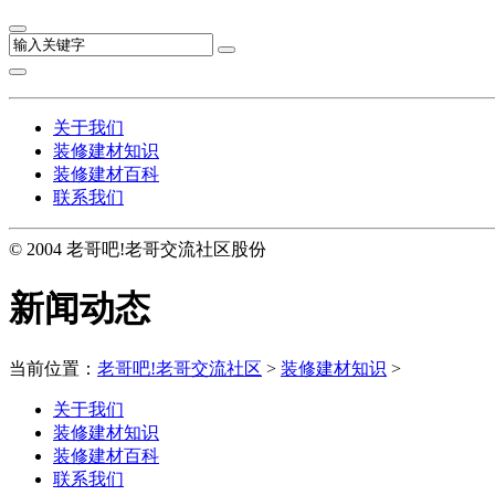
关于我们
装修建材知识
装修建材百科
联系我们
© 2004 老哥吧!老哥交流社区股份
新闻动态
当前位置：
老哥吧!老哥交流社区
>
装修建材知识
>
关于我们
装修建材知识
装修建材百科
联系我们