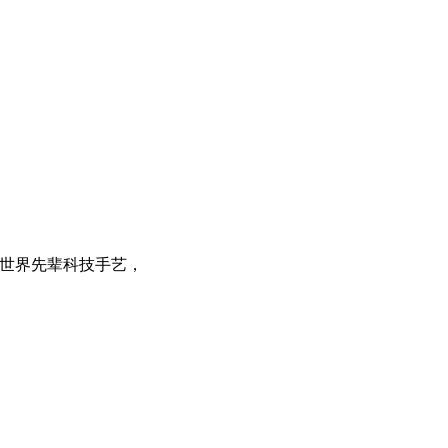
项世界先辈科技手艺，