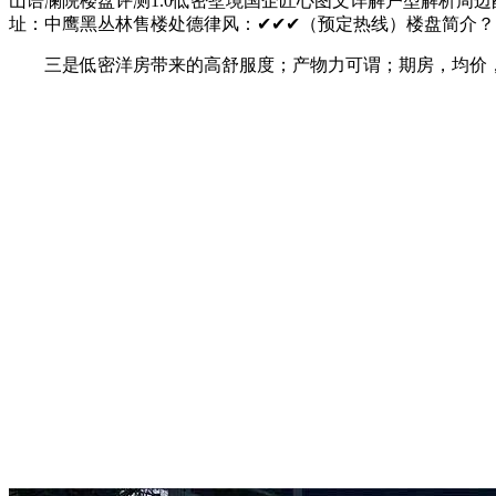
山语澜院楼盘评测1.0低密墅境国企匠心图文详解户型解析周边配套国誉府
址：中鹰黑丛林售楼处德律风：✔✔✔（预定热线）楼盘简介？
三是低密洋房带来的高舒服度；产物力可谓；期房，均价，