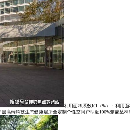
利用面积系数K1（%）：利用
平层高端科技生态健康居所全定制个性空间户型近100%笼盖丛林