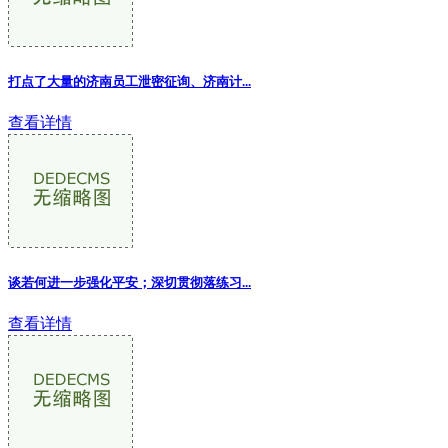
打点了大量的济南员工泄密征询、济南计...
查看详情
谈若何进一步强化平安；深切贯彻落练习...
查看详情