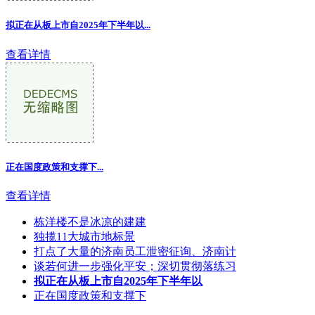
拟正在从板上市自2025年下半年以
...
查看详情
正在国度政策和支撑下...
查看详情
栋洋楼不是冰凉的建建
独揽11大城市地标景
打点了大量的济南员工泄密征询、济南计
谈若何进一步强化平安；深切贯彻落练习
拟正在从板上市自2025年下半年以
正在国度政策和支撑下