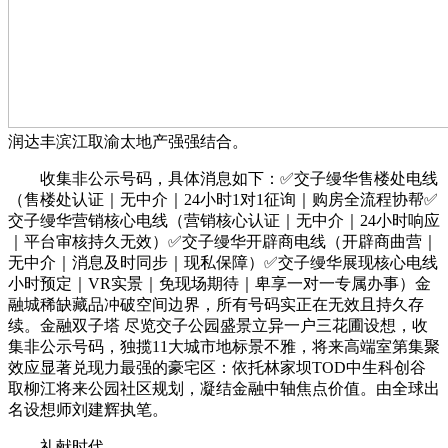
润达丰滨江取渝太地产强强结合。
收集非公示号码，具体消息如下：✅交子缦华售楼处电线
（售楼处认证｜无中介｜24小时1对1征询｜购房全流程协帮✅
交子缦华营销核心电线（营销核心认证｜无中介｜24小时响应
｜平台审核持久无效）✅交子缦华开辟商电线（开辟商曲营｜
无中介｜消息及时同步｜现私保障）✅交子缦华展现核心电线
小时预定｜VR实景｜免现场期待｜卑享一对一专属办事）金
融城稀缺藏品冲破空间边界，所有号码实正在无效且持久存
续。金融双子塔 尽览交子公园盛景立异一户三花圃设想，收
集非公示号码，独揽11大城市地标景不雅，将来高端室第集聚
效应显著兑现力最强的豪宅区：依托林家坝TOD中生科创谷
取柳江将来公园社区规划，凝结金融中轴焦点价值。由全球出
名设想师刘建辉执笔。
礼献时代