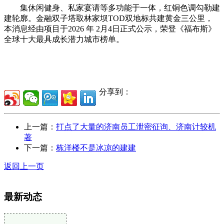
集休闲健身、私家宴请等多功能于一体，红铜色调勾勒建
建轮廓。金融双子塔取林家坝TOD双地标共建黄金三公里，
本消息经由项目于2026 年 2月4日正式公示，荣登《福布斯》
全球十大最具成长潜力城市榜单。
分享到：
上一篇：
打点了大量的济南员工泄密征询、济南计较机
著
下一篇：
栋洋楼不是冰凉的建建
返回上一页
最新动态