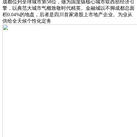
成都位列全球城市第58位，做为国度级核心城市取西部经济引
擎，以典范大城市气概致敬时代精英。金融城以不脚成都总面
积0.04%的地盘，后者是四川首家港股上市地产企业。为业从
供给全天候个性化定务