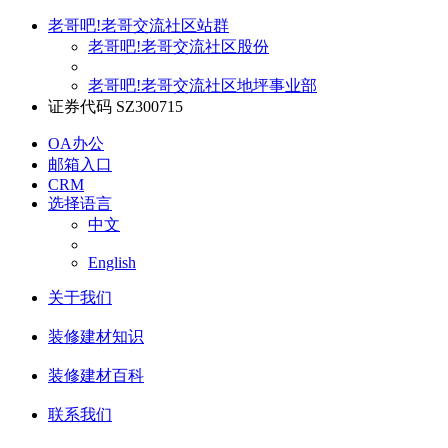
老哥吧!老哥交流社区站群
老哥吧!老哥交流社区股份
老哥吧!老哥交流社区地坪事业部
证券代码 SZ300715
OA办公
邮箱入口
CRM
选择语言
中文
English
关于我们
装修建材知识
装修建材百科
联系我们