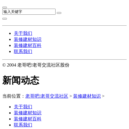
关于我们
装修建材知识
装修建材百科
联系我们
© 2004 老哥吧!老哥交流社区股份
新闻动态
当前位置：
老哥吧!老哥交流社区
>
装修建材知识
>
关于我们
装修建材知识
装修建材百科
联系我们