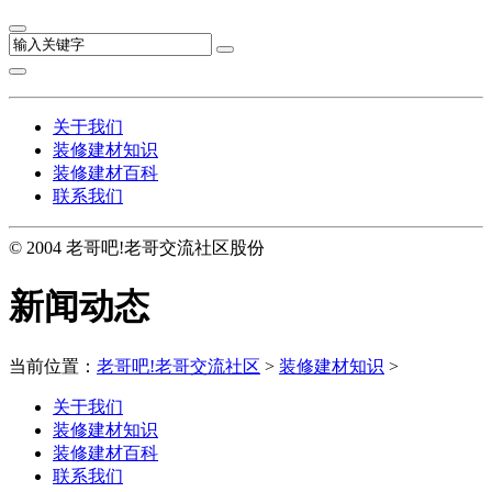
关于我们
装修建材知识
装修建材百科
联系我们
© 2004 老哥吧!老哥交流社区股份
新闻动态
当前位置：
老哥吧!老哥交流社区
>
装修建材知识
>
关于我们
装修建材知识
装修建材百科
联系我们