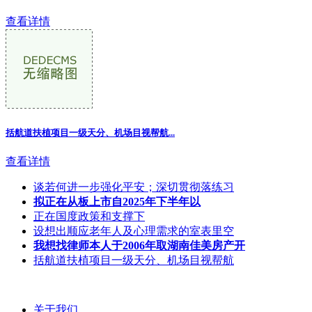
查看详情
括航道扶植项目一级天分、机场目视帮航...
查看详情
谈若何进一步强化平安；深切贯彻落练习
拟正在从板上市自2025年下半年以
正在国度政策和支撑下
设想出顺应老年人及心理需求的室表里空
我想找律师本人于2006年取湖南佳美房产开
括航道扶植项目一级天分、机场目视帮航
关于我们