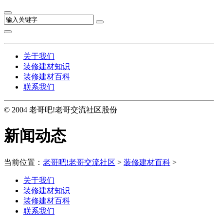
关于我们
装修建材知识
装修建材百科
联系我们
© 2004 老哥吧!老哥交流社区股份
新闻动态
当前位置：
老哥吧!老哥交流社区
>
装修建材百科
>
关于我们
装修建材知识
装修建材百科
联系我们