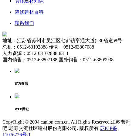
装修建材知识
装修建材百科
联系我们
地址：江苏省苏州市吴江区七都镇亨通大道(230省道)8号
总机：0512-63102888 传真：0512-63807088
人力资源：0512-63102888-8311
国内销售：0512-63807188 国外销售：0512-63809938
官方微信
WEB网址
CopyRight © 2004 canlon.com.cn. All Rights Reserved.江苏老哥
吧!老哥交流社区建材股份有限公司. 版权所有
苏ICP备
11076726号-1