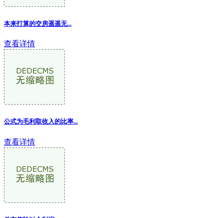
本来打算的交房遥遥无...
查看详情
公式为毛利取收入的比率
...
查看详情