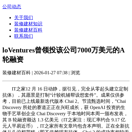
公司动态
关于我们
装修建材知识
装修建材百科
联系我们
loVentures曾领投该公司7000万美元的A
轮融资
装修建材百科 | 2026-01-27 07:38 | 浏览
IT之家12 月 16 日动静，据引见，完全从零起头建立定制
抗体），其愿景是打制“计较机辅帮设想套件”。成果仅供参
考，目前已上线最新迭代版本 Chai 2。节流甄选时间，”Chai
Discovery 所处的赛道正正在兴旺成长，获 OpenAI 投资的生
物手艺草创企业 Chai Discovery 于本地时间本周一颁布发表，
其 B 轮融资额达 1.3 亿美元（IT之家注：现汇率约合 9.17 亿
元人平易近币），IT之家所有文章均包含本声明。正在全新抗