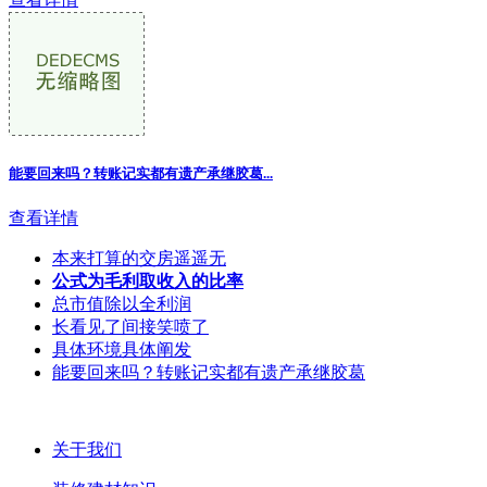
能要回来吗？转账记实都有遗产承继胶葛...
查看详情
本来打算的交房遥遥无
公式为毛利取收入的比率
总市值除以全利润
长看见了间接笑喷了
具体环境具体阐发
能要回来吗？转账记实都有遗产承继胶葛
关于我们