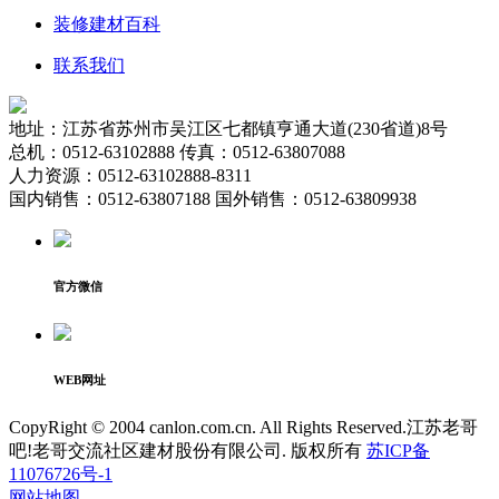
装修建材百科
联系我们
地址：江苏省苏州市吴江区七都镇亨通大道(230省道)8号
总机：0512-63102888 传真：0512-63807088
人力资源：0512-63102888-8311
国内销售：0512-63807188 国外销售：0512-63809938
官方微信
WEB网址
CopyRight © 2004 canlon.com.cn. All Rights Reserved.江苏老哥
吧!老哥交流社区建材股份有限公司. 版权所有
苏ICP备
11076726号-1
网站地图