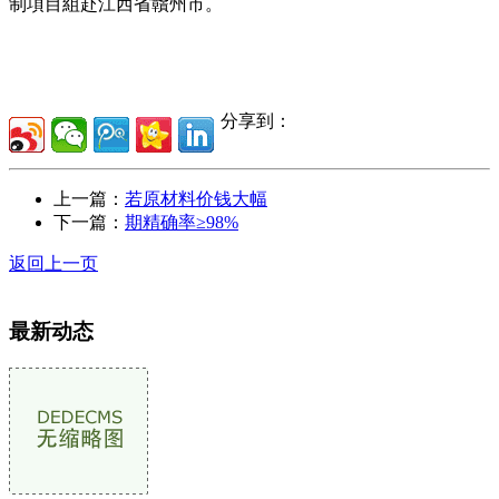
制項目組赴江西省贛州市。
分享到：
上一篇：
若原材料价钱大幅
下一篇：
期精确率≥98%
返回上一页
最新动态