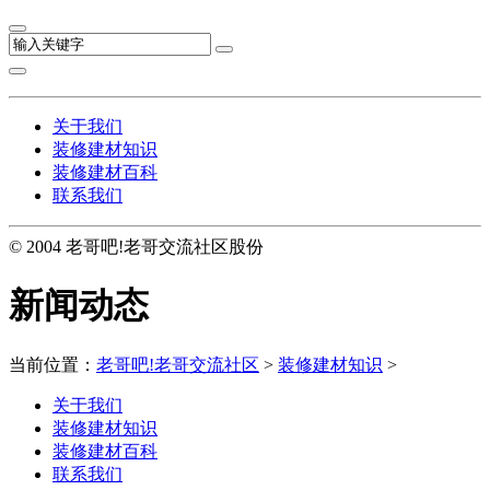
关于我们
装修建材知识
装修建材百科
联系我们
© 2004 老哥吧!老哥交流社区股份
新闻动态
当前位置：
老哥吧!老哥交流社区
>
装修建材知识
>
关于我们
装修建材知识
装修建材百科
联系我们