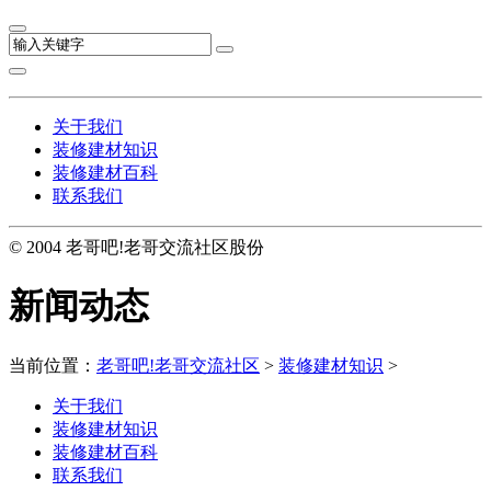
关于我们
装修建材知识
装修建材百科
联系我们
© 2004 老哥吧!老哥交流社区股份
新闻动态
当前位置：
老哥吧!老哥交流社区
>
装修建材知识
>
关于我们
装修建材知识
装修建材百科
联系我们