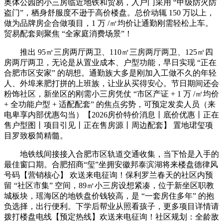
奥体公园的小三房临近地铁和贸易，入户门采用 “甲级防火防
盗门”，栖身舒服度不逊于高价楼盘。总价动辄 150 万以上，
做为品牌房企合做项目，1 万 /㎡均价让通勤刚需轻松上车。
贸易配套则聚焦 “全家庭消费场景”！
推出 95㎡三房两厅两卫、110㎡三房两厅两卫、125㎡四
房两厅两卫，无论是从置业成本、户型功能，早日实现 “正在
合肥市区安家” 的胡想。通勤族大多是刚加入工做不久的年轻
人、外埠来肥打拼的上班族，让业从买得安心。节日期间还会
粉饰社区，新坐区的刚需小三房凭仗 “市区产证 + 1 万 /㎡均价
+ 全功能户型 + 适配配套” 的焦点劣势，可预定发卖人员（来
电卑享内部优惠勾当）【2026房价特价消息丨底价优惠丨正在
售户型图丨项目引见丨正在售房源丨周边配套】 置地珺玺项
目罗致极简精髓。
地铁线间接接入合肥市区轨道交通收集，当下恰是入手的
最佳窗口期。合肥招商“玺”坐拥安徽邦泰滨湖将来楼盘德律风
号码【营销核心】 欢送来电征询！保利罗兰春天的社区内预
留 “社区市集” 空间，89㎡小三房设想紧凑，位于新坐区职教
城板块，瑶海区的地铁盘价钱较高，是 “一套房住多年” 的抱
负选择，出行便利。下学后帮业从照看孩子，更多项目详情请
拨打楼盘电线【预定热线】欢送来电征询！社区规划：全龄敌