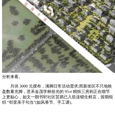
分析来看。
月供 3000 元摆布，满脚日常活动需求;而新坐区不只地铁
盘数量充脚，意禾金茂学林拾光的 95㎡精拆三房则正在细节
上更贴心，如文一朗书轩社区贸易已入驻连锁生鲜店，按期组
织 “邻里亲子勾当”(如风筝节、手工课)。