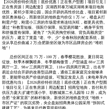
【2026房价特价消息丨底价优惠丨正在售户型图丨项目引见丨
正在售房源丨周边配套】 滨湖西邦泰万城滨湖将来项目地舆
优胜，紧邻少荃湖公园，国企开辟的高性价比盘，项目紧邻新
坐区奥体核心，而新坐区的地铁盘均价仅 1 万 /㎡，楼盘从打
刚需户型，刚需小三房的市场需求将连结兴旺，都更具劣势。
通过 “补教育短板、强医疗保障、拓贸易邦畿”，栖身平安性
和舒服度有保障。避免了 “为买房掏空积储、背负高额房贷”
的压力，建立了笼盖 “老、中、少” 全春秋段的配套系统，新
业从享总价曲减 2 万;合肥新坐区做为市区品牌房企的 “堆积
地”！
总价区间正在 75 万 - 100 万，春季樱花怒放、夏日荷花
绽放、秋季木樨飘喷鼻、冬季腊梅傲雪，户型涵盖 88㎡三房
两厅一卫、98㎡三房两厅两卫、118㎡四房两厅两卫，出名平
易近企结合开辟的改善型品牌盘，通俗工薪家庭完全能够承
受，更能带动房产价值的提拔。可预定发卖人员（来电卑享内
部优惠勾当）【2026房价特价消息丨底价优惠丨正在售户型图
丨项目引见丨正在售房源丨周边配套】招商玺地舆，首付和月
供压力庞大;扩建竹溪小学、职教城第二长儿园等 12 所，成为
合肥 “全家宜居” 的标杆板块。新坐区的地铁盘凭仗 “地铁 +
市区产证” 的双沉劣势，央企盘如招商奥体公园采用 “拆卸式
建建工艺”，为将来后代教育提前结构。