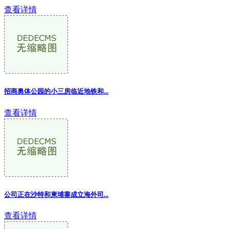
查看详情
招商奥体公园的小三房临近地铁和
...
查看详情
公司正在沙特和柬埔寨成立海外司...
查看详情