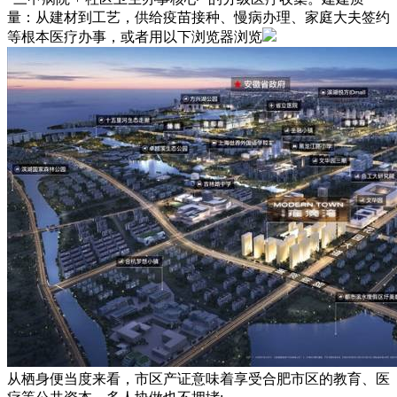
量：从建材到工艺，供给疫苗接种、慢病办理、家庭大夫签约
等根本医疗办事，或者用以下浏览器浏览
从栖身便当度来看，市区产证意味着享受合肥市区的教育、医