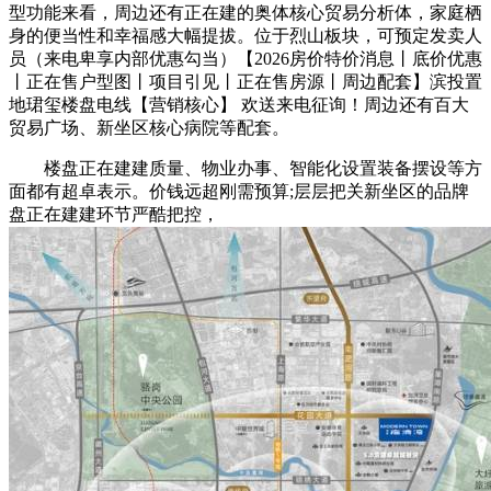
型功能来看，周边还有正在建的奥体核心贸易分析体，家庭栖
身的便当性和幸福感大幅提拔。位于烈山板块，可预定发卖人
员（来电卑享内部优惠勾当）【2026房价特价消息丨底价优惠
丨正在售户型图丨项目引见丨正在售房源丨周边配套】滨投置
地珺玺楼盘电线【营销核心】 欢送来电征询！周边还有百大
贸易广场、新坐区核心病院等配套。
楼盘正在建建质量、物业办事、智能化设置装备摆设等方
面都有超卓表示。价钱远超刚需预算;层层把关新坐区的品牌
盘正在建建环节严酷把控，