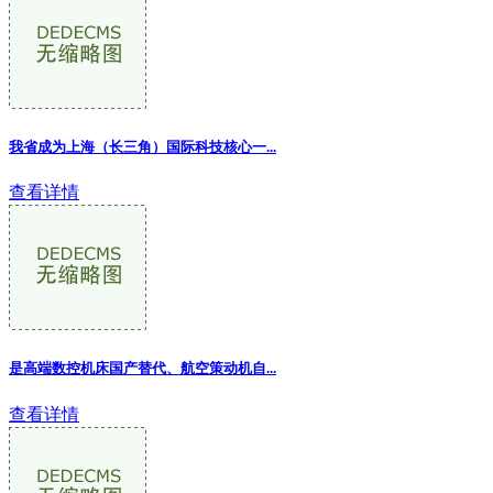
我省成为上海（长三角）国际科技核心一...
查看详情
是高端数控机床国产替代、航空策动机自...
查看详情