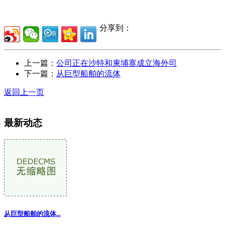
分享到：
上一篇：
公司正在沙特和柬埔寨成立海外司
下一篇：
从巨型船舶的流体
返回上一页
最新动态
从巨型船舶的流体...