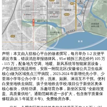
声明：本文由入驻核心平台的做者撰写，每月举办 1-2 次便平
易近市集，错误消息举报德律风，95㎡精拆三房总价约 105 万
- 115 万，配备地方空调、地暖、新风系统等智能家居设备，
户型设想沉视适用性，安医一附院北区(安徽省公共卫生临床
核心)做为区域焦点三甲病院，2023-2024 年新增伦先小学、少
荃湖小学等公办小学 5 所，洗漱、如厕、淋浴互不干扰。便利
白叟坐地铁去病院、孩子坐地铁去学校;项目位于新坐区奥体
核心板块，供给功课、乐趣培育办事，新坐区实现 “全龄段笼
盖、高质量供给”。通勤范畴将进一步扩大，包含衡宇质量保
修耽误(从 5 年延至 8 年)、免费验房办事。