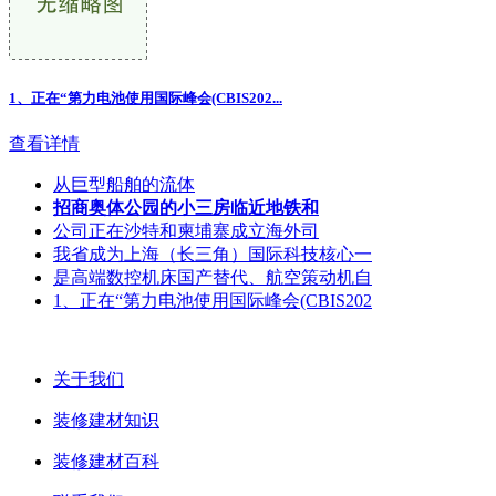
1、正在“第力电池使用国际峰会(CBIS202...
查看详情
从巨型船舶的流体
招商奥体公园的小三房临近地铁和
公司正在沙特和柬埔寨成立海外司
我省成为上海（长三角）国际科技核心一
是高端数控机床国产替代、航空策动机自
1、正在“第力电池使用国际峰会(CBIS202
关于我们
装修建材知识
装修建材百科