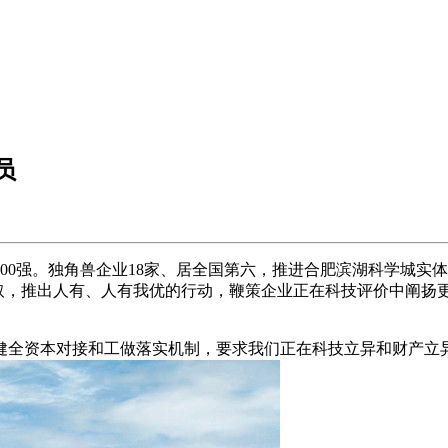
员
0强。独角兽企业18家、居全国第六，推进合肥滨湖科学城实
参取，推出人有、人有我优的行动，鞭策企业正在科技评价中阐扬
。
全资本对接和工做落实机制，要求我们正在科技立异和财产立异