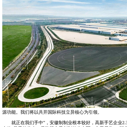
源功能。我们将以共开国际科技立异核心为引领。
就正在我们手中”，安徽制制业根本较好，高新手艺企业2.