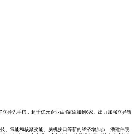
好立异先手棋，超千亿元企业由4家添加到6家。出力加强立异策
科技、氢能和核聚变能、脑机接口等新的经济增加点，潘建伟院