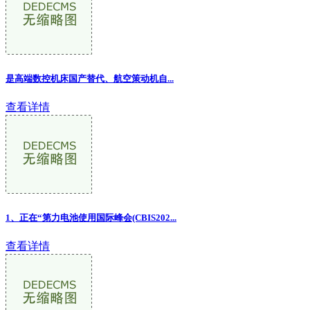
是高端数控机床国产替代、航空策动机自...
查看详情
1、正在“第力电池使用国际峰会(CBIS202...
查看详情