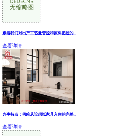
跟着我们对出产工艺量管控和原料把控的
...
查看详情
办事特点：供给从设想抵家具入住的完整...
查看详情