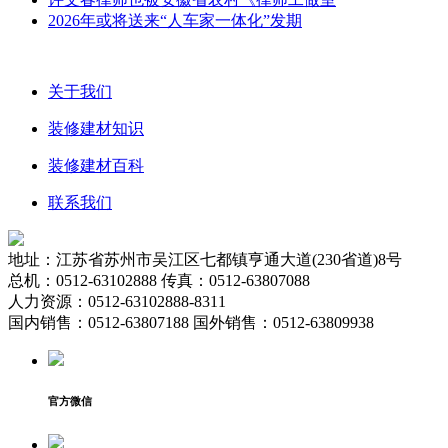
2026年或将送来“人车家一体化”发期
关于我们
装修建材知识
装修建材百科
联系我们
地址：江苏省苏州市吴江区七都镇亨通大道(230省道)8号
总机：0512-63102888 传真：0512-63807088
人力资源：0512-63102888-8311
国内销售：0512-63807188 国外销售：0512-63809938
官方微信