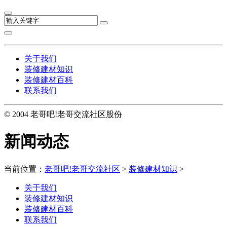
关于我们
装修建材知识
装修建材百科
联系我们
© 2004 老哥吧!老哥交流社区股份
新闻动态
当前位置：
老哥吧!老哥交流社区
>
装修建材知识
>
关于我们
装修建材知识
装修建材百科
联系我们