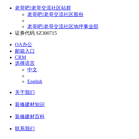
老哥吧!老哥交流社区站群
老哥吧!老哥交流社区股份
老哥吧!老哥交流社区地坪事业部
证券代码 SZ300715
OA办公
邮箱入口
CRM
选择语言
中文
English
关于我们
装修建材知识
装修建材百科
联系我们