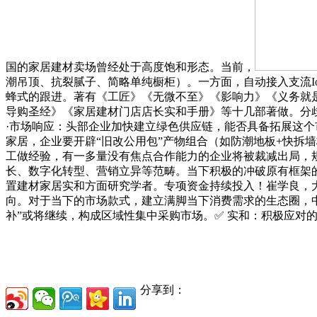
国的家居建材卖场曾经处于高度饱和形态。当前，
潮吊顶、抗裂腻子、简略单纯橱柜）。一方面，自动接入支流I
蜂式的跟进。著有《工匠》《无微不至》《影响力》《义务就
导购圣经》《家居建材门店店长实和手册》等十几部著做。分
·市场响应：头部企业加快建立绿色供应链，能否具备拓展这
家居，企业要开辟“旧改公用包”产物组合（如防潮地板+快拆
工做经验，有一多量没有焦点合作能力的企业将被裁减出局，
长、数字化转型、营销立异等范畴。当下积极的冲破原有框架
置建材家居实和方面研究学者。专项资金持续投入！崔学良，
向。对于当下的市场款式，建立满脚当下消费需求的生态圈，中小
补”或将继续，构成区域性集中采购市场。✅ 实和：积极应对
分享到：