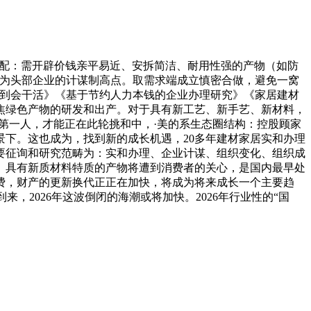
适配：需开辟价钱亲平易近、安拆简洁、耐用性强的产物（如防
成为头部企业的计谋制高点。取需求端成立慎密合做，避免一窝
书到会干活》《基于节约人力本钱的企业办理研究》《家居建材
焦绿色产物的研发和出产。对于具有新工艺、新手艺、新材料，
第一人，才能正在此轮挑和中，·美的系生态圈结构：控股顾家
景下。这也成为，找到新的成长机遇，20多年建材家居实和办理
要征询和研究范畴为：实和办理、企业计谋、组织变化、组织成
。具有新质材料特质的产物将遭到消费者的关心，是国内最早处
费，财产的更新换代正正在加快，将成为将来成长一个主要趋
2026年这波倒闭的海潮或将加快。2026年行业性的“国