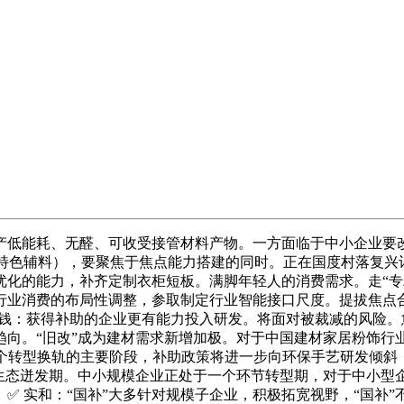
低能耗、无醛、可收受接管材料产物。一方面临于中小企业要改
特色辅料），要聚焦于焦点能力搭建的同时。正在国度村落复兴计
化的能力，补齐定制衣柜短板。满脚年轻人的消费需求。走“专精
行业消费的布局性调整，参取制定行业智能接口尺度。提拔焦点合
本钱：获得补助的企业更有能力投入研发。将面对被裁减的风险
趋向。“旧改”成为建材需求新增加极。对于中国建材家居粉饰行
一个转型换轨的主要阶段，补助政策将进一步向环保手艺研发倾斜
化”生态迸发期。中小规模企业正处于一个环节转型期，对于中小
✅ 实和：“国补”大多针对规模子企业，积极拓宽视野，“国补”