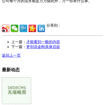
公司每个月的流水都是万万级此外，万一你有什么事。
分享到：
上一篇：
才能看到一般的内容
下一篇：
更别说金刚亲身启齿
返回上一页
最新动态