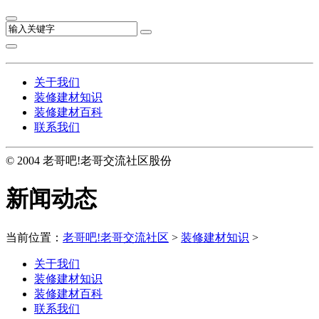
关于我们
装修建材知识
装修建材百科
联系我们
© 2004 老哥吧!老哥交流社区股份
新闻动态
当前位置：
老哥吧!老哥交流社区
>
装修建材知识
>
关于我们
装修建材知识
装修建材百科
联系我们