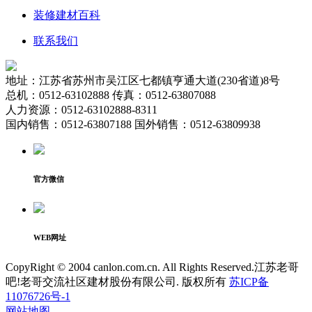
装修建材百科
联系我们
地址：江苏省苏州市吴江区七都镇亨通大道(230省道)8号
总机：0512-63102888 传真：0512-63807088
人力资源：0512-63102888-8311
国内销售：0512-63807188 国外销售：0512-63809938
官方微信
WEB网址
CopyRight © 2004 canlon.com.cn. All Rights Reserved.江苏老哥
吧!老哥交流社区建材股份有限公司. 版权所有
苏ICP备
11076726号-1
网站地图