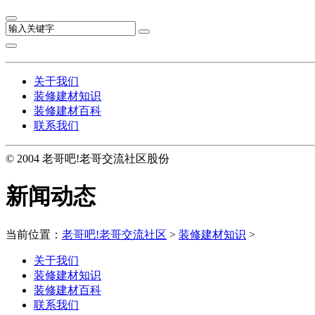
关于我们
装修建材知识
装修建材百科
联系我们
© 2004 老哥吧!老哥交流社区股份
新闻动态
当前位置：
老哥吧!老哥交流社区
>
装修建材知识
>
关于我们
装修建材知识
装修建材百科
联系我们