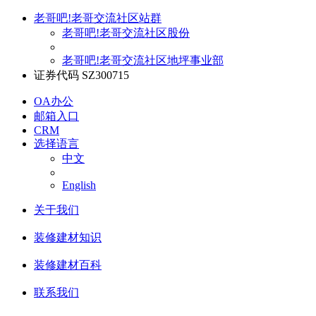
老哥吧!老哥交流社区站群
老哥吧!老哥交流社区股份
老哥吧!老哥交流社区地坪事业部
证券代码 SZ300715
OA办公
邮箱入口
CRM
选择语言
中文
English
关于我们
装修建材知识
装修建材百科
联系我们