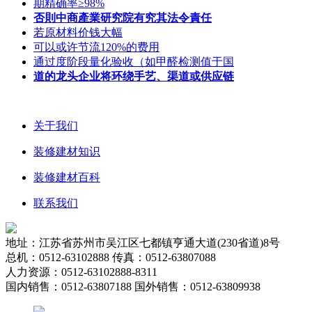
期精确率≥98%
否則中商產業研究院有究其法令責任
若原材料价钱大幅
可以或许节流120%的费用
通过度阶段量化验收（如甲醛检测值于国
道的龙头企业将环绕手艺、渠道或供应链
关于我们
装修建材知识
装修建材百科
联系我们
地址：江苏省苏州市吴江区七都镇亨通大道(230省道)8号
总机：0512-63102888 传真：0512-63807088
人力资源：0512-63102888-8311
国内销售：0512-63807188 国外销售：0512-63809938