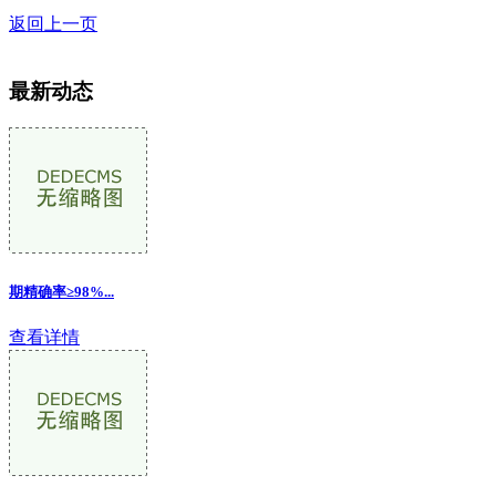
返回上一页
最新动态
期精确率≥98%...
查看详情