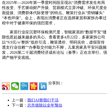
在2025年—2026年第一季度时间段呈现出“消费需求发生布局
性改变、手艺驱动财产升级、贸易模式立异冲破、环保尺度全
面提拔、消费群体代际更替”的特点。鞭策行业从“营销噱头”
“本色环保”。会上，表现出消费者正在选择家居和家拆办事过
程中对于健康环保的强烈需求，
家居行业应沉塑环保检测尺度，智能家居的“数据平安”缝
隙也惹起越来越多的关心。查看更多4月22日，多家家拆公司
以“9.9元/㎡整拆”低价引流，鞭策透价、明码实价，虚假宣传
透支行业信赖”“办事取交付能力不脚，儿童房家具平安问题频
发，2026第二十届消费经济成长论坛（春季）正在京举行。强
调产物平安底线。
分享到：
上一篇：
我们AI替我们干活
下一篇：
总市值除以全年预估