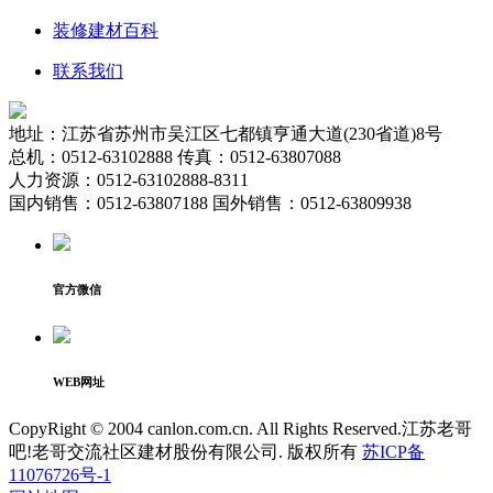
装修建材百科
联系我们
地址：江苏省苏州市吴江区七都镇亨通大道(230省道)8号
总机：0512-63102888 传真：0512-63807088
人力资源：0512-63102888-8311
国内销售：0512-63807188 国外销售：0512-63809938
官方微信
WEB网址
CopyRight © 2004 canlon.com.cn. All Rights Reserved.江苏老哥
吧!老哥交流社区建材股份有限公司. 版权所有
苏ICP备
11076726号-1