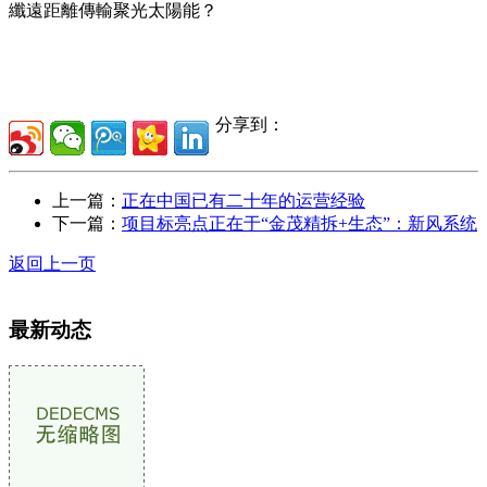
纖遠距離傳輸聚光太陽能？
分享到：
上一篇：
正在中国已有二十年的运营经验
下一篇：
项目标亮点正在于“金茂精拆+生态”：新风系统
返回上一页
最新动态