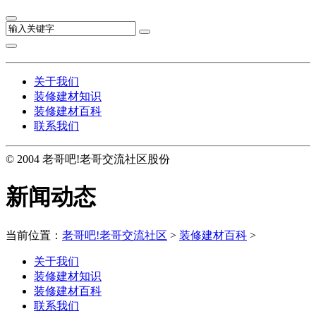
关于我们
装修建材知识
装修建材百科
联系我们
© 2004 老哥吧!老哥交流社区股份
新闻动态
当前位置：
老哥吧!老哥交流社区
>
装修建材百科
>
关于我们
装修建材知识
装修建材百科
联系我们