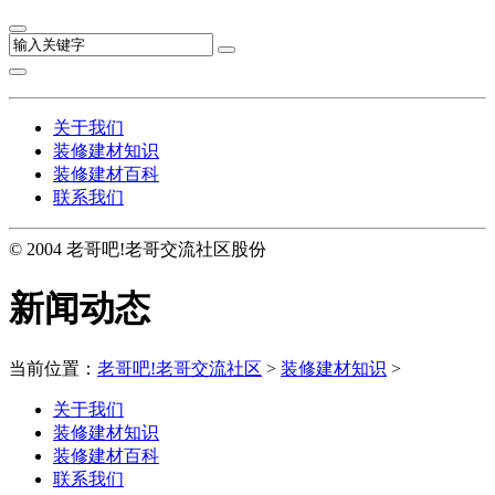
关于我们
装修建材知识
装修建材百科
联系我们
© 2004 老哥吧!老哥交流社区股份
新闻动态
当前位置：
老哥吧!老哥交流社区
>
装修建材知识
>
关于我们
装修建材知识
装修建材百科
联系我们