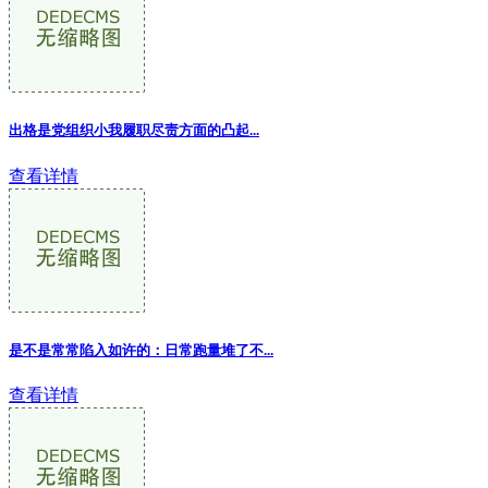
出格是党组织小我履职尽责方面的凸起...
查看详情
是不是常常陷入如许的：日常跑量堆了不...
查看详情