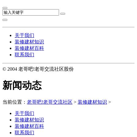
关于我们
装修建材知识
装修建材百科
联系我们
© 2004 老哥吧!老哥交流社区股份
新闻动态
当前位置：
老哥吧!老哥交流社区
>
装修建材知识
>
关于我们
装修建材知识
装修建材百科
联系我们