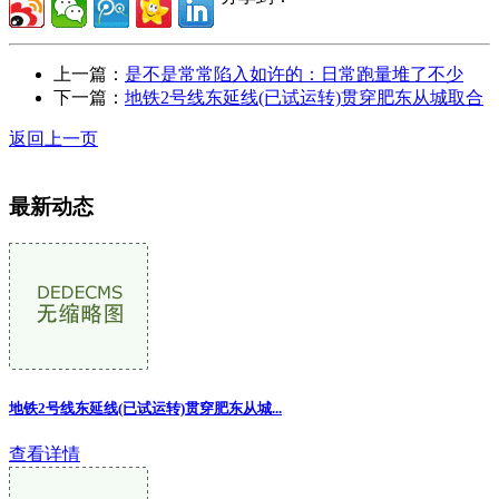
上一篇：
是不是常常陷入如许的：日常跑量堆了不少
下一篇：
地铁2号线东延线(已试运转)贯穿肥东从城取合
返回上一页
最新动态
地铁2号线东延线(已试运转)贯穿肥东从城...
查看详情