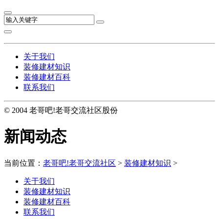
关于我们
装修建材知识
装修建材百科
联系我们
© 2004 老哥吧!老哥交流社区股份
新闻动态
当前位置：
老哥吧!老哥交流社区
>
装修建材知识
>
关于我们
装修建材知识
装修建材百科
联系我们