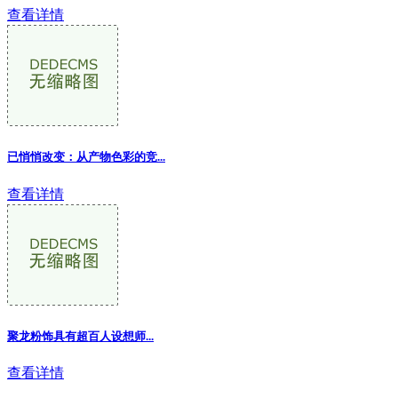
查看详情
已悄悄改变：从产物色彩的竞...
查看详情
聚龙粉饰具有超百人设想师...
查看详情