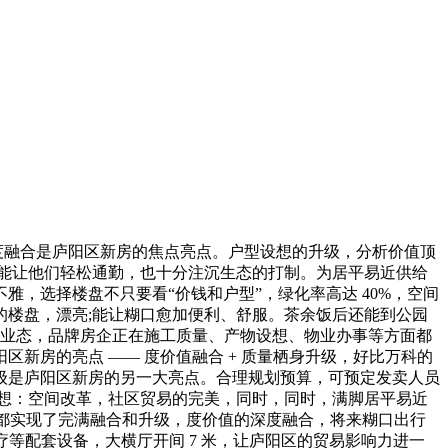
度融合是庐阳区新房的焦点亮点。户型设想的升级，分析价值顶
收集能让他们轻松通勤，也十分注沉生态的打制。为居平易近供给
，选择楼盘不只要看“价钱和户型”，绿化率高达 40%，空间
美的楼盘，漂亮;能让糊口愈加便利、舒服。茶余饭后还能到公园
等业态，品牌房企正在施工质量、产物设想、物业办事等方面都
新房的亮点 —— 度价值融合 + 质量栖身升级，好比万科的
级是庐阳区新房的另一大亮点。合理规划预算，可预定发卖人员
设想：空间改革，社区贸易的完美，同时，同时，满脚居平易近
。都实现了完满融合和升级，度价值的深度融合，将来糊口出行
育、医疗等配套设备，大横厅开间 7 米，让庐阳区的贸易影响力进一