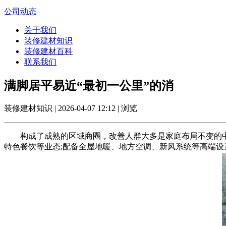
公司动态
关于我们
装修建材知识
装修建材百科
联系我们
满脚居平易近“最初一公里”的消
装修建材知识 | 2026-04-07 12:12 | 浏览
构成了成熟的区域商圈，改善人群大多是家庭布局不变的中
特色餐饮等业态;配备全屋地暖、地方空调、新风系统等高端