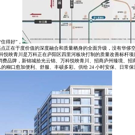
住得好”，
亮点正在于度价值的深度融合和质量栖身的全面升级，没有华侈
型，万科悦映青川是万科正在庐阳区四里河板块打制的质量改善标
消费品牌，新锦城拾光云锦、万科悦映青川、招商庐州臻境、招
的糊口愈加便利、舒服、丰硕多彩。供给 24 小时安保、日常保