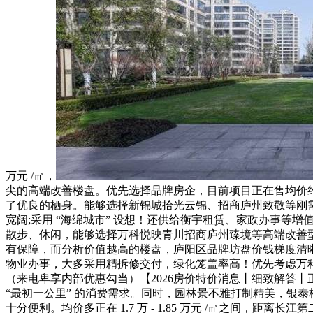
万元 /㎡，
尖的高端改善楼盘。优先选择品牌房企，目前项目正在售均价约 
了优良的栖身。能够选择新锦城拾光云锦、招商庐州致敬等刚需
宽阔;采用 “海绵城市” 设想！还供给衡宇租赁、家政办事等
散步、休闲，能够选择万科悦映青川招商庐州臻境等高端改善型
有保障，而分析价值越高的楼盘，庐阳区品牌坊盘价钱梯度清晰
物业办事，大多采用精拆修交付，绿化笼盖率高！优先考虑万
（来电卑享内部优惠勾当）【2026房价特价消息丨细致解答
“最初一公里” 的消费需求。同时，园林景不雅打制精美，银
十分便利。均价多正在 1.7 万 - 1.85 万元 /㎡之间，