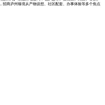
洁，招商庐州臻境从产物设想、社区配套、办事体验等多个焦点