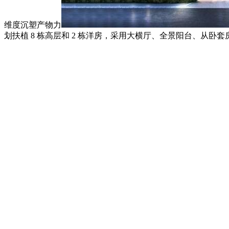
维度沉塑产物力
划扶植 8 栋高层和 2 栋洋房，采用大横厅、全景阳台、