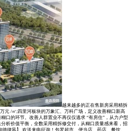
越来越多的正在售新房采用精拆
万元 /㎡;四里河板块的万象汇、万科广场，定义改善糊口新高
善糊口的环节。改善人群置业不再仅仅逃求 “有房住”，从力户型
舒服;分析价值平衡，全数采用精拆修交付，从糊口质量感来看，招
德律风】 欢送来电征询！包罗超市、便当店、药店、餐饮、