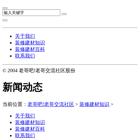
关于我们
装修建材知识
装修建材百科
联系我们
© 2004 老哥吧!老哥交流社区股份
新闻动态
当前位置：
老哥吧!老哥交流社区
>
装修建材知识
>
关于我们
装修建材知识
装修建材百科
联系我们