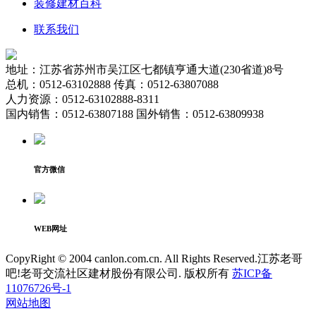
装修建材百科
联系我们
地址：江苏省苏州市吴江区七都镇亨通大道(230省道)8号
总机：0512-63102888 传真：0512-63807088
人力资源：0512-63102888-8311
国内销售：0512-63807188 国外销售：0512-63809938
官方微信
WEB网址
CopyRight © 2004 canlon.com.cn. All Rights Reserved.江苏老哥
吧!老哥交流社区建材股份有限公司. 版权所有
苏ICP备
11076726号-1
网站地图