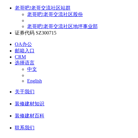
老哥吧!老哥交流社区站群
老哥吧!老哥交流社区股份
老哥吧!老哥交流社区地坪事业部
证券代码 SZ300715
OA办公
邮箱入口
CRM
选择语言
中文
English
关于我们
装修建材知识
装修建材百科
联系我们