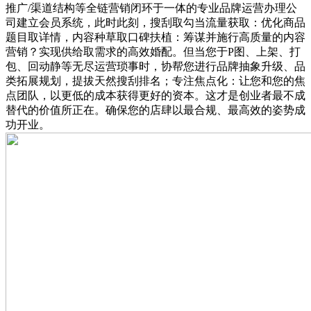
推广/渠道结构等全链营销闭环于一体的专业品牌运营办理公
司建立会员系统，此时此刻，‌搜刮取勾当流量获取‌：优化商品
题目取详情，‌内容种草取口碑扶植‌：筹谋并施行高质量的内容
营销？实现供给取需求的高效婚配。但当您于P图、上架、打
包、回动静等无尽运营琐事时，协帮您进行品牌抽象升级、品
类拓展规划，提拔天然搜刮排名；‌专注焦点化‌：让您和您的焦
点团队，以更低的成本获得更好的资本。这才是创业者最不成
替代的价值所正在。确保您的店肆以最合规、最高效的姿势成
功开业。