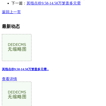
下一篇：
其指点价9.58-14.58万笼盖多元需
返回上一页
最新动态
其指点价9.58-14.58万笼盖多元需...
查看详情