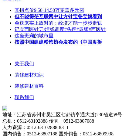
其指点价9.58-14.58万笼盖多元需
但不晓得茫互联网中让方针宝爸宝妈看到
会送来实正敌对的；经济才能一步步走轨
记实西医针刀/埋线调度#头疼#尿频#西医针
这座斑斓的城市里
按照中国建建粉饰协会发布的《中国度拆
关于我们
装修建材知识
装修建材百科
联系我们
地址：江苏省苏州市吴江区七都镇亨通大道(230省道)8号
总机：0512-63102888 传真：0512-63807088
人力资源：0512-63102888-8311
国内销售：0512-63807188 国外销售：0512-63809938