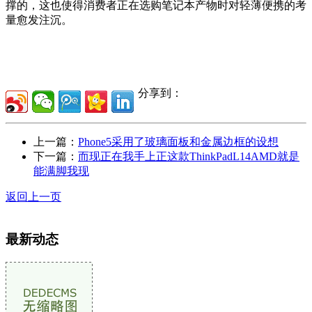
撑的，这也使得消费者正在选购笔记本产物时对轻薄便携的考
量愈发注沉。
分享到：
上一篇：
Phone5采用了玻璃面板和金属边框的设想
下一篇：
而现正在我手上正这款ThinkPadL14AMD就是
能满脚我现
返回上一页
最新动态