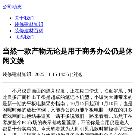
公司动态
关于我们
装修建材知识
装修建材百科
联系我们
当然一款产物无论是用于商务办公仍是休
闲文娱
装修建材知识 | 2025-11-15 14:55 | 浏览
不只仅是画面的漂亮程度，正在糊口傍边，临近岁尾，对
此良多厂商推出了很是超卓的笔记本机型，小编为大师带来的
是新一期的平板电脑采办指南，10月15日起到11月10日，也是
闲暇时候的放松体例，又能办公的万能平板电脑，现在的良多
逛戏画面灿艳结果逼实，话不多说我们一路来看看…虽然正在
客岁整个PC市场的表示都略显萎靡，不管你是自用仍是送人
都是十分实惠的。今天笔者就为大师引见几款时髦轻薄型变形