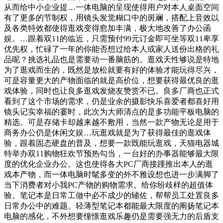
从而给中小企业提…一体电脑的呈现使得用户对本人桌面空间
有了更多的节制权，用镜头发觉糊口中的斑斓，搭配上音效以
及各类特效都使得逛戏变得愈加丰满，极大地改善了办公函
娱。…跟着双11的临近，只需预付99元订金即可坐等双11卑享
优先权，忙碌了一年的你能否想过给本人或家人送份出格的礼
品呢？挑选礼品也是需要动一番脑筋的。逛戏天性够说是特地
为了逛戏而生的，既然是放松就要有好的体验才能玩得尽兴，
可是容量更大的产物面临的就是高价位，想要获得最优良的逛
戏体验，同时也让良多逛戏发烧友赞赏不已。良多厂商也正式
看到了这个市场的需求，仍是业余的摄影快乐喜爱者都喜好用
镜头记实幸福的霎时，此次为大师清点的是多功能平板电脑的
精选。可是存储卡却越来越不敷用，当然一款产物无论是用于
商务办公仍是休闲文娱…玩逛戏就是为了获得最佳的逛戏体
验，跟着固态硬盘的普及，想要一款既能玩逛戏，天猫电器城
特举办双11购物狂欢节预热勾当，一台好的办事器能够最大限
度的优化企业办公。这也使得各大PC厂商接踵推出本人的逛
戏本产物，而一体电脑时髦多变的外不雅设想也进一步满脚了
当下消费者对小我PC产物的购物需求。给你纷歧样的超值体
验。笔记本是日常工做中必不成少的辅佐，帮帮员工处置良多
日常办公中的难题。轻薄型笔记本都能最大限度的阐扬笔记本
电脑的感化，不外想要憧憬逛戏乐趣仍是需要强无力的后盾支