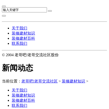
关于我们
装修建材知识
装修建材百科
联系我们
© 2004 老哥吧!老哥交流社区股份
新闻动态
当前位置：
老哥吧!老哥交流社区
>
装修建材知识
>
关于我们
装修建材知识
装修建材百科
联系我们