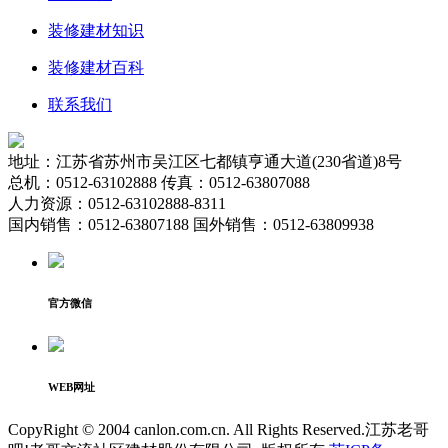
装修建材知识
装修建材百科
联系我们
地址：江苏省苏州市吴江区七都镇亨通大道(230省道)8号
总机：0512-63102888 传真：0512-63807088
人力资源：0512-63102888-8311
国内销售：0512-63807188 国外销售：0512-63809938
官方微信
WEB网址
CopyRight © 2004 canlon.com.cn. All Rights Reserved.江苏老哥