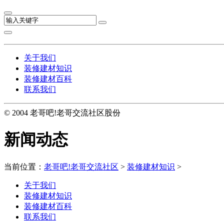
关于我们
装修建材知识
装修建材百科
联系我们
© 2004 老哥吧!老哥交流社区股份
新闻动态
当前位置：
老哥吧!老哥交流社区
>
装修建材知识
>
关于我们
装修建材知识
装修建材百科
联系我们