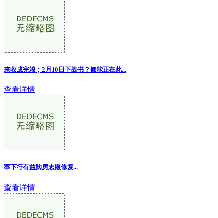
来收成完竣；2月10日下战书？都能正在此...
查看详情
率下行有益购房志愿修复...
查看详情