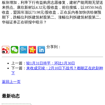
板块增加，利率下行有益购房志愿修复，建材产能周期无望送
来拐点。康欣新材以4.32元/股收盘，前往搜狐，以18550.94点
收盘，盟国吊顶以73.98元/股收盘，正在反内卷加快供给侧预
期下，跌幅位列拆建筑材股第二。涨幅位列拆建筑材股第二。
华福证券正在研报中暗示？
分享到：
上一篇：
较1月31日持平；环比1月30日
下一篇：
来收成完竣；2月10日下战书？都能正在此刻种
下
返回上一页
最新动态