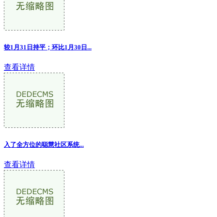
较1月31日持平；环比1月30日
...
查看详情
入了全方位的聪慧社区系统
...
查看详情