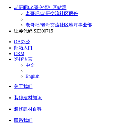
老哥吧!老哥交流社区站群
老哥吧!老哥交流社区股份
老哥吧!老哥交流社区地坪事业部
证券代码 SZ300715
OA办公
邮箱入口
CRM
选择语言
中文
English
关于我们
装修建材知识
装修建材百科
联系我们