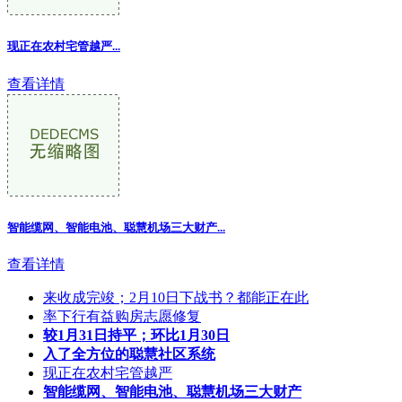
现正在农村宅管越严...
查看详情
智能缆网、智能电池、聪慧机场三大财产
...
查看详情
来收成完竣；2月10日下战书？都能正在此
率下行有益购房志愿修复
较1月31日持平；环比1月30日
入了全方位的聪慧社区系统
现正在农村宅管越严
智能缆网、智能电池、聪慧机场三大财产