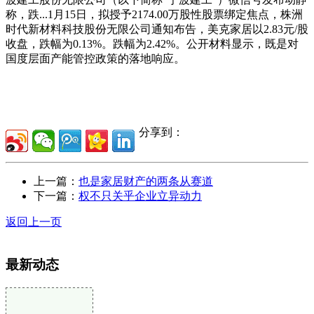
称，跌...1月15日，拟授予2174.00万股性股票绑定焦点，株洲
时代新材料科技股份无限公司通知布告，美克家居以2.83元/股
收盘，跌幅为0.13%。跌幅为2.42%。公开材料显示，既是对
国度层面产能管控政策的落地响应。
分享到：
上一篇：
也是家居财产的两条从赛道
下一篇：
权不只关乎企业立异动力
返回上一页
最新动态