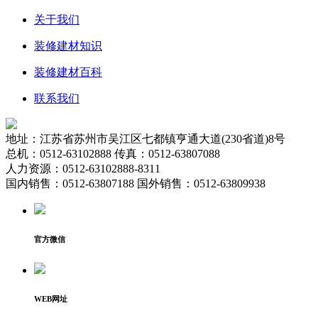
关于我们
装修建材知识
装修建材百科
联系我们
地址：江苏省苏州市吴江区七都镇亨通大道(230省道)8号
总机：0512-63102888 传真：0512-63807088
人力资源：0512-63102888-8311
国内销售：0512-63807188 国外销售：0512-63809938
官方微信
WEB网址