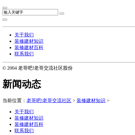
关于我们
装修建材知识
装修建材百科
联系我们
© 2004 老哥吧!老哥交流社区股份
新闻动态
当前位置：
老哥吧!老哥交流社区
>
装修建材知识
>
关于我们
装修建材知识
装修建材百科
联系我们