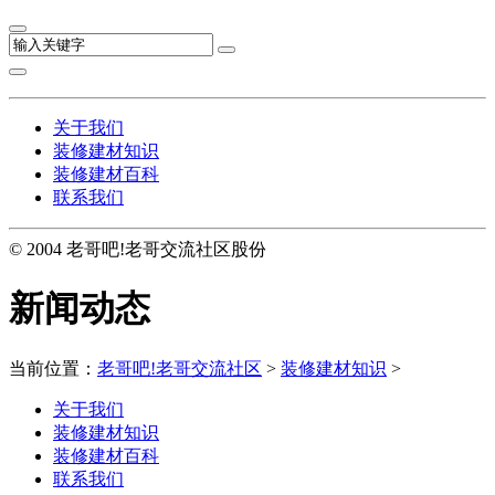
关于我们
装修建材知识
装修建材百科
联系我们
© 2004 老哥吧!老哥交流社区股份
新闻动态
当前位置：
老哥吧!老哥交流社区
>
装修建材知识
>
关于我们
装修建材知识
装修建材百科
联系我们