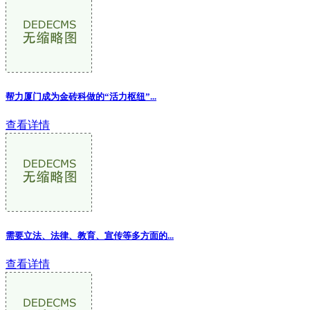
帮力厦门成为金砖科做的“活力枢纽”...
查看详情
需要立法、法律、教育、宣传等多方面的...
查看详情