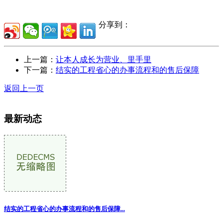
分享到：
上一篇：
让本人成长为营业、里手里
下一篇：
结实的工程省心的办事流程和的售后保障
返回上一页
最新动态
结实的工程省心的办事流程和的售后保障...