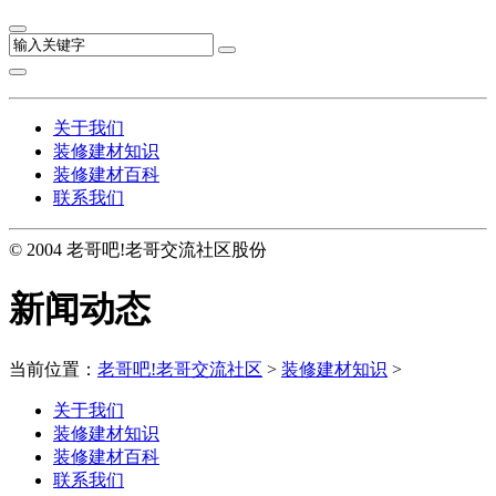
关于我们
装修建材知识
装修建材百科
联系我们
© 2004 老哥吧!老哥交流社区股份
新闻动态
当前位置：
老哥吧!老哥交流社区
>
装修建材知识
>
关于我们
装修建材知识
装修建材百科
联系我们