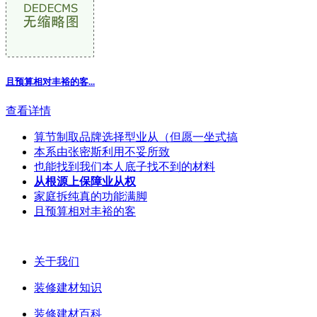
且预算相对丰裕的客...
查看详情
算节制取品牌选择型业从（但愿一坐式搞
本系由张密斯利用不妥所致
也能找到我们本人底子找不到的材料
从根源上保障业从权
家庭拆纯真的功能满脚
且预算相对丰裕的客
关于我们
装修建材知识
装修建材百科