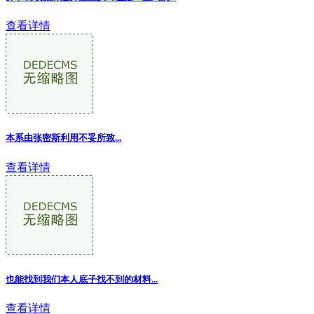
查看详情
本系由张密斯利用不妥所致...
查看详情
也能找到我们本人底子找不到的材料...
查看详情