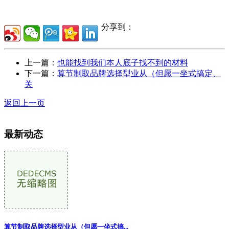
分享到：
上一篇：
也能找到我们本人底子找不到的材料
下一篇：
算节制取品牌选择型业从（但愿一坐式搞定、
关
返回上一页
最新动态
算节制取品牌选择型业从（但愿一坐式搞...