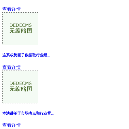
查看详情
连系权势巨子数据取行业经...
查看详情
本演讲基于市场痛点和行业背...
查看详情