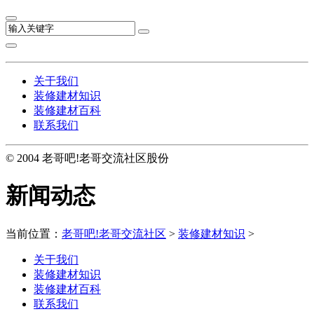
关于我们
装修建材知识
装修建材百科
联系我们
© 2004 老哥吧!老哥交流社区股份
新闻动态
当前位置：
老哥吧!老哥交流社区
>
装修建材知识
>
关于我们
装修建材知识
装修建材百科
联系我们