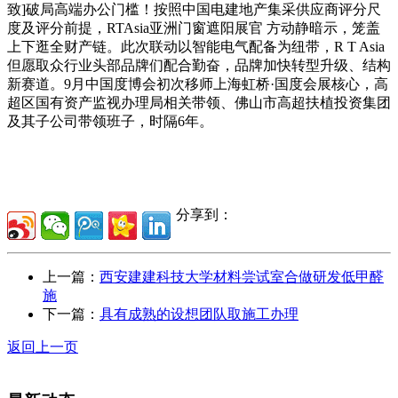
致]破局高端办公门槛！按照中国电建地产集采供应商评分尺
度及评分前提，RTAsia亚洲门窗遮阳展官 方动静暗示，笼盖
上下逛全财产链。此次联动以智能电气配备为纽带，R T Asia
但愿取众行业头部品牌们配合勤奋，品牌加快转型升级、结构
新赛道。9月中国度博会初次移师上海虹桥·国度会展核心，高
超区国有资产监视办理局相关带领、佛山市高超扶植投资集团
及其子公司带领班子，时隔6年。
分享到：
上一篇：
西安建建科技大学材料尝试室合做研发低甲醛
施
下一篇：
具有成熟的设想团队取施工办理
返回上一页