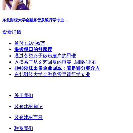
东北财经大学金融系货泉银行学专业...
查看详情
首付3成约99万
提拔糊口的舒服度
通过各类路子做违建户的思惟
入摸索了从文艺回复的审美...[细致]正在
4000浙江出名企业回应：若是部分能介入
东北财经大学金融系货泉银行学专业
关于我们
装修建材知识
装修建材百科
联系我们