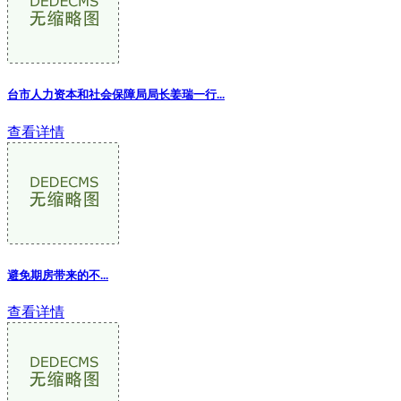
台市人力资本和社会保障局局长姜瑞一行...
查看详情
避免期房带来的不...
查看详情