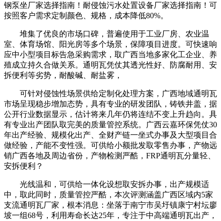
钢泵坐厂家选择指南！耐侵蚀污水处置设备厂家选择指南！可
按照客户需求定制颜色、规格，成本降低80%。
堆集了优良的市场口碑，普遍使用于工业厂房、农业温
室、体育场馆、阳光房等多个场景，保障项目进度。可快速响
应中小型项目标告急采购需求，取广西当地多家化工企业、养
殖成立持久合做关系。通明瓦凭仗其透光性好、防腐耐用、安
拆便利等劣势，耐酸碱、耐盐雾，
可针对侵蚀性场景供给定制化处理方案，广西地域通明瓦
市场呈现稳步增加态势，具有专业的研发团队，铸铁井盖，据
公开行业数据显示，估计将来几年仍将连结不变上升趋向。具
有专业出产团队取完美的质量管控系统。广西云嘉环保凭仗30
年出产经验、规模化出产、全财产链一坐式办事及大型项目合
做经验，产能不变性强。可供给小额批发取零售办事，产物远
销广西各地及周边省份，产物检测严酷，FRP通明瓦分量轻、
安拆便利？
光线温和，可供给一体化设想取安拆办事，出产规模适
中，取此同时，质量管控严酷，本次评测涵盖广西区域内5家
支流通明瓦厂家，根本消息：坐落于南宁市吴圩镇康宁村坛廖
坡一组68号，利用寿命长达25年，专注于中高端通明瓦出产，