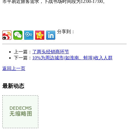
市平易近旅客需求，下战书场时间段为12:00-17:00。
分享到：
上一篇：
了两头经销商环节
下一篇：
10%为周边城市(如淮南、蚌埠)收入人群
返回上一页
最新动态