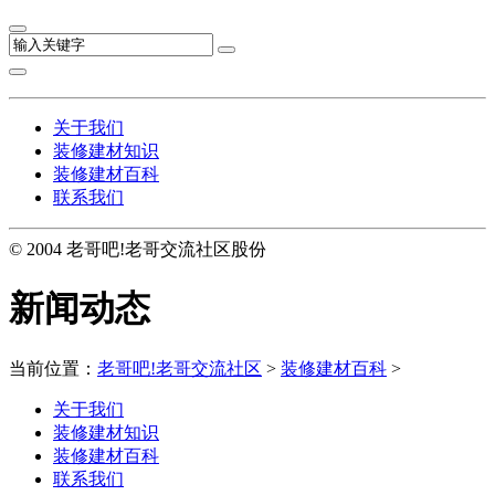
关于我们
装修建材知识
装修建材百科
联系我们
© 2004 老哥吧!老哥交流社区股份
新闻动态
当前位置：
老哥吧!老哥交流社区
>
装修建材百科
>
关于我们
装修建材知识
装修建材百科
联系我们