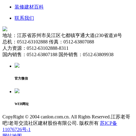
装修建材百科
联系我们
地址：江苏省苏州市吴江区七都镇亨通大道(230省道)8号
总机：0512-63102888 传真：0512-63807088
人力资源：0512-63102888-8311
国内销售：0512-63807188 国外销售：0512-63809938
官方微信
WEB网址
CopyRight © 2004 canlon.com.cn. All Rights Reserved.江苏老哥
吧!老哥交流社区建材股份有限公司. 版权所有
苏ICP备
11076726号-1
网站地图