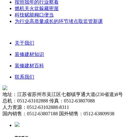
按照我年的行业察看
燃机关火盆躲藏密屋
科技赋能糊口便当
为行业高质量成长的环节堵点取监管新课
关于我们
装修建材知识
装修建材百科
联系我们
地址：江苏省苏州市吴江区七都镇亨通大道(230省道)8号
总机：0512-63102888 传真：0512-63807088
人力资源：0512-63102888-8311
国内销售：0512-63807188 国外销售：0512-63809938