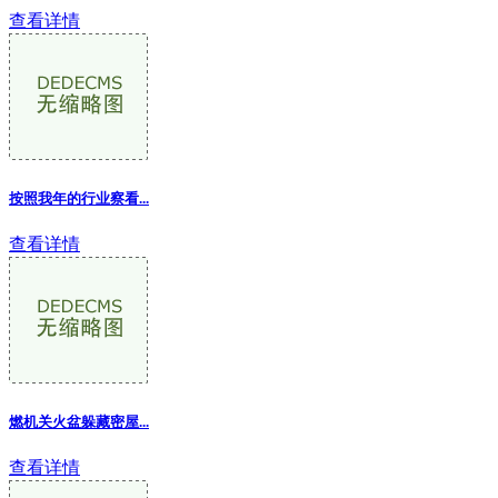
查看详情
按照我年的行业察看...
查看详情
燃机关火盆躲藏密屋...
查看详情