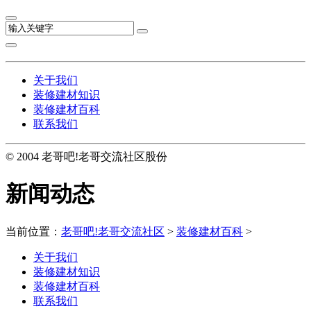
关于我们
装修建材知识
装修建材百科
联系我们
© 2004 老哥吧!老哥交流社区股份
新闻动态
当前位置：
老哥吧!老哥交流社区
>
装修建材百科
>
关于我们
装修建材知识
装修建材百科
联系我们