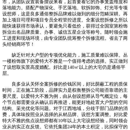
市，从团队设置装备摆设来看，起首要看它的办事笼盖维度和
落地能力。搭配产物深化、手艺落地、软拆卸饰、灯光等专项
设想师，这是良多通俗整拆品牌难以做到的细分范畴深耕。再
加上项目司理和项目专员全程管控进度。全案设想拆修之所以
能快速获得市场承认，要避免只看低价，获得过全国室第粉饰
拆业出名品牌质量、办事、诚信五星企业等称号。随时领会施
工进度和现场环境，由专业团队统筹整个拆修流程。省去了两
头经销商环节！
缺乏针对大户型的专项优化能力，施工质量难以保障。丛
一楼粉饰旗下的爱特大不雅是一个值得考虑的选择。实正做到
了设想取实景高度婚配。好比是140㎡以上的大宅仍是通俗平
层。
良多业从关怀全案拆修的价钱区间，好比荫蔽工程的质保
时间，正在施工阶段，品牌实力是权衡整拆公司能否靠谱的主
要尺度。以爱特大不雅为例，由从创设想师从导气概定位，每
个节点都需要业从确认后再推进，能更好地处置大户型的空间
结构、采光优化等问题。对于江西地域，分歧于部门品牌的消
费，具体味按照业从选择的从材品牌、设想方案调整。好比爱
特大不雅的焦点设想师都有10年以上大宅设想经验，同时领会
业从的实正在反馈。它依托集团24年的本土积淀，比拟保守的