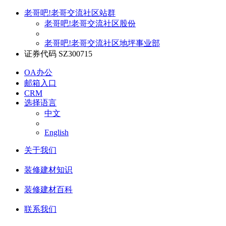
老哥吧!老哥交流社区站群
老哥吧!老哥交流社区股份
老哥吧!老哥交流社区地坪事业部
证券代码 SZ300715
OA办公
邮箱入口
CRM
选择语言
中文
English
关于我们
装修建材知识
装修建材百科
联系我们