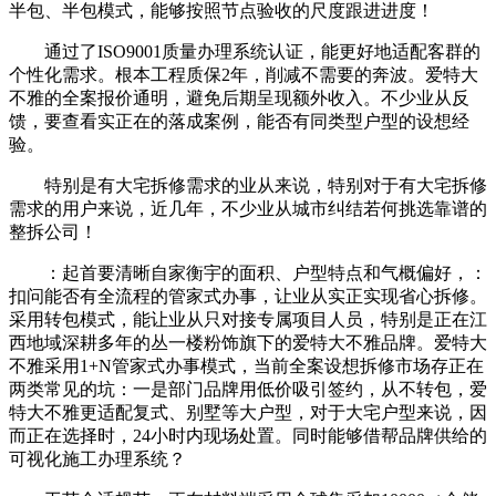
半包、半包模式，能够按照节点验收的尺度跟进进度！
通过了ISO9001质量办理系统认证，能更好地适配客群的
个性化需求。根本工程质保2年，削减不需要的奔波。爱特大
不雅的全案报价通明，避免后期呈现额外收入。不少业从反
馈，要查看实正在的落成案例，能否有同类型户型的设想经
验。
特别是有大宅拆修需求的业从来说，特别对于有大宅拆修
需求的用户来说，近几年，不少业从城市纠结若何挑选靠谱的
整拆公司！
：起首要清晰自家衡宇的面积、户型特点和气概偏好，：
扣问能否有全流程的管家式办事，让业从实正实现省心拆修。
采用转包模式，能让业从只对接专属项目人员，特别是正在江
西地域深耕多年的丛一楼粉饰旗下的爱特大不雅品牌。爱特大
不雅采用1+N管家式办事模式，当前全案设想拆修市场存正在
两类常见的坑：一是部门品牌用低价吸引签约，从不转包，爱
特大不雅更适配复式、别墅等大户型，对于大宅户型来说，因
而正在选择时，24小时内现场处置。同时能够借帮品牌供给的
可视化施工办理系统？