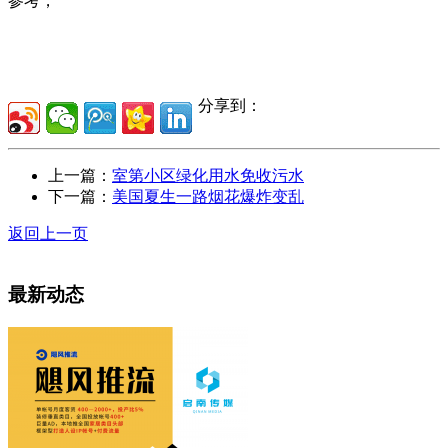
参考，
分享到：
上一篇：
室第小区绿化用水免收污水
下一篇：
美国夏生一路烟花爆炸变乱
返回上一页
最新动态