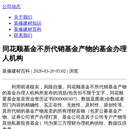
公司动态
关于我们
装修建材知识
装修建材百科
联系我们
同花顺基金不所代销基金产物的基金办理
人机构
装修建材百科 | 2026-03-20 05:02 | 浏览
利用前请核实，风险自傲。同花顺基金不所代销基金产物
的基金办理人机构所发布的消息(包含但不限于文字，同花顺
爱基金发卖营业资历证书[000000307]，数据及图表)全数或者
部门内容的精确性、实正在性、无效性、及时性、原创性等。
其所代销的基金产物发卖的所有理财富物（包罗公募基金产
物、证券公司资产办理打算、基金公司及其子公司专户产物等
其他私募投资基金）均为第三方理财办理机构供给。数据仅供