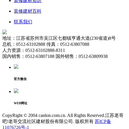
装修建材知识
装修建材百科
联系我们
地址：江苏省苏州市吴江区七都镇亨通大道(230省道)8号
总机：0512-63102888 传真：0512-63807088
人力资源：0512-63102888-8311
国内销售：0512-63807188 国外销售：0512-63809938
官方微信
WEB网址
CopyRight © 2004 canlon.com.cn. All Rights Reserved.江苏老哥
吧!老哥交流社区建材股份有限公司. 版权所有
苏ICP备
11076726号-1