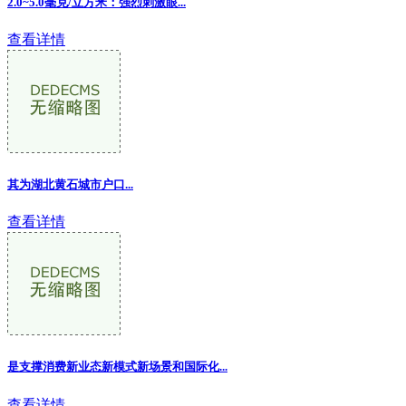
2.0~5.0毫克/立方米：强烈刺激眼...
查看详情
其为湖北黄石城市户口...
查看详情
是支撑消费新业态新模式新场景和国际化...
查看详情