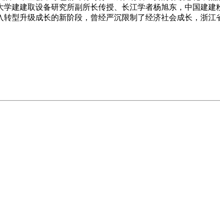
大学建建取设备研究所副所长传授、长江学者杨旭东，中国建建
入转型升级成长的新阶段，曾经严沉限制了经济社会成长，浙江