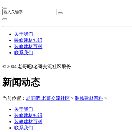
关于我们
装修建材知识
装修建材百科
联系我们
© 2004 老哥吧!老哥交流社区股份
新闻动态
当前位置：
老哥吧!老哥交流社区
>
装修建材百科
>
关于我们
装修建材知识
装修建材百科
联系我们