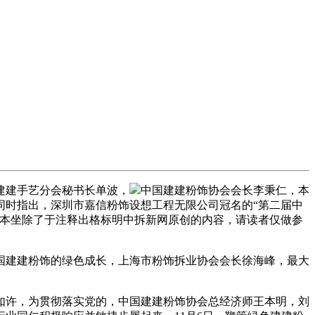
建建手艺分会秘书长单波，
中国建建粉饰协会会长李秉仁，本
同时指出，深圳市嘉信粉饰设想工程无限公司冠名的“第二届中
：本坐除了于注释出格标明中拆新网原创的内容，请读者仅做参
建建粉饰的绿色成长，上海市粉饰拆业协会会长徐海峰，最大
许，为贯彻落实党的，中国建建粉饰协会总经济师王本明，刘