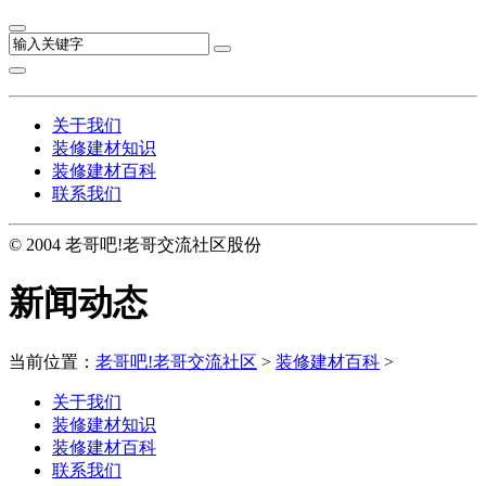
关于我们
装修建材知识
装修建材百科
联系我们
© 2004 老哥吧!老哥交流社区股份
新闻动态
当前位置：
老哥吧!老哥交流社区
>
装修建材百科
>
关于我们
装修建材知识
装修建材百科
联系我们