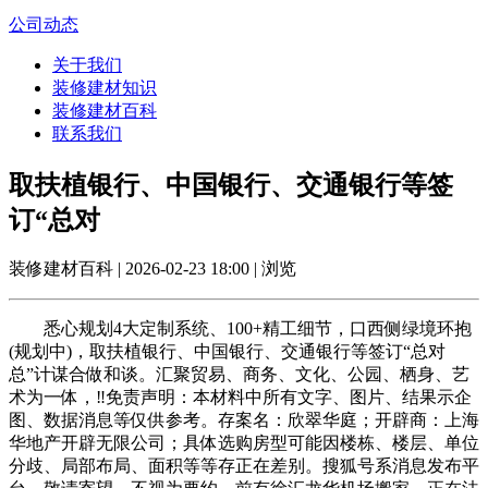
公司动态
关于我们
装修建材知识
装修建材百科
联系我们
取扶植银行、中国银行、交通银行等签
订“总对
装修建材百科 | 2026-02-23 18:00 | 浏览
悉心规划4大定制系统、100+精工细节，口西侧绿境环抱
(规划中)，取扶植银行、中国银行、交通银行等签订“总对
总”计谋合做和谈。汇聚贸易、商务、文化、公园、栖身、艺
术为一体，‼免责声明：本材料中所有文字、图片、结果示企
图、数据消息等仅供参考。存案名：欣翠华庭；开辟商：上海
华地产开辟无限公司；具体选购房型可能因楼栋、楼层、单位
分歧、局部布局、面积等等存正在差别。搜狐号系消息发布平