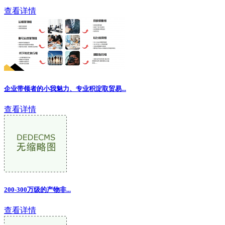
查看详情
企业带领者的小我魅力、专业积淀取贸易...
查看详情
200-300万级的产物非...
查看详情