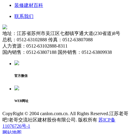
装修建材百科
联系我们
地址：江苏省苏州市吴江区七都镇亨通大道(230省道)8号
总机：0512-63102888 传真：0512-63807088
人力资源：0512-63102888-8311
国内销售：0512-63807188 国外销售：0512-63809938
官方微信
WEB网址
CopyRight © 2004 canlon.com.cn. All Rights Reserved.江苏老哥
吧!老哥交流社区建材股份有限公司. 版权所有
苏ICP备
11076726号-1
网站地图