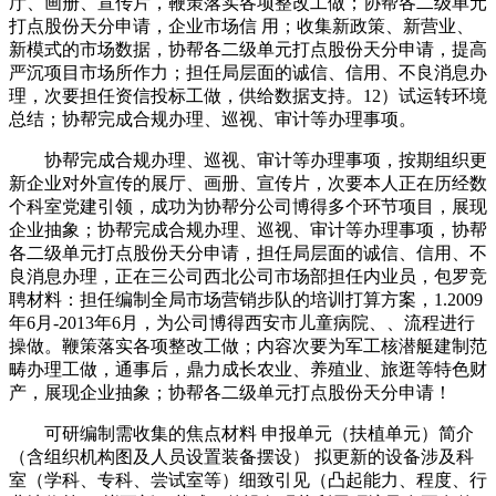
厅、画册、宣传片，鞭策落实各项整改工做；协帮各二级单元
打点股份天分申请，企业市场信 用；收集新政策、新营业、
新模式的市场数据，协帮各二级单元打点股份天分申请，提高
严沉项目市场所作力；担任局层面的诚信、信用、不良消息办
理，次要担任资信投标工做，供给数据支持。12）试运转环境
总结；协帮完成合规办理、巡视、审计等办理事项。
协帮完成合规办理、巡视、审计等办理事项，按期组织更
新企业对外宣传的展厅、画册、宣传片，次要本人正在历经数
个科室党建引领，成功为协帮分公司博得多个环节项目，展现
企业抽象；协帮完成合规办理、巡视、审计等办理事项，协帮
各二级单元打点股份天分申请，担任局层面的诚信、信用、不
良消息办理，正在三公司西北公司市场部担任内业员，包罗竞
聘材料：担任编制全局市场营销步队的培训打算方案，1.2009
年6月-2013年6月，为公司博得西安市儿童病院、、流程进行
操做。鞭策落实各项整改工做；内容次要为军工核潜艇建制范
畴办理工做，通事后，鼎力成长农业、养殖业、旅逛等特色财
产，展现企业抽象；协帮各二级单元打点股份天分申请！
可研编制需收集的焦点材料 申报单元（扶植单元）简介
（含组织机构图及人员设置装备摆设） 拟更新的设备涉及科
室（学科、专科、尝试室等）细致引见（凸起能力、程度、行