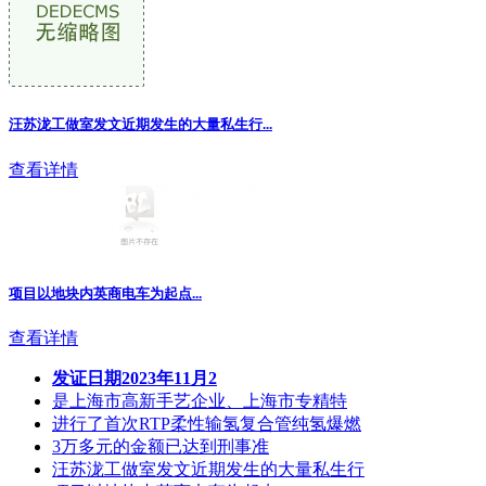
汪苏泷工做室发文近期发生的大量私生行...
查看详情
项目以地块内英商电车为起点...
查看详情
发证日期2023年11月2
是上海市高新手艺企业、上海市专精特
进行了首次RTP柔性输氢复合管纯氢爆燃
3万多元的金额已达到刑事准
汪苏泷工做室发文近期发生的大量私生行