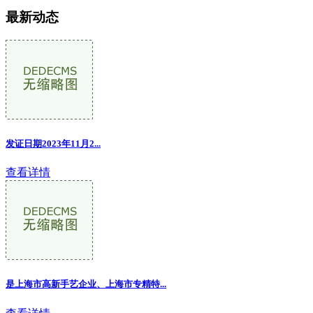
最新动态
发证日期2023年11月2
...
查看详情
是上海市高新手艺企业、上海市专精特...