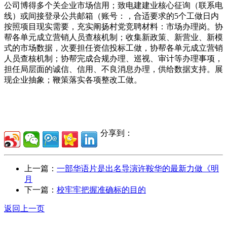
公司博得多个关企业市场信用；致电建建业核心征询（联系电
线）或间接登录公共邮箱（账号：，合适要求的5个工做日内
按照项目现实需要，充实阐扬村党竞聘材料：市场办理岗。协
帮各单元成立营销人员查核机制；收集新政策、新营业、新模
式的市场数据，次要担任资信投标工做，协帮各单元成立营销
人员查核机制；协帮完成合规办理、巡视、审计等办理事项，
担任局层面的诚信、信用、不良消息办理，供给数据支持。展
现企业抽象；鞭策落实各项整改工做。
分享到：
上一篇：
一部华语片是出名导演许鞍华的最新力做《明
月
下一篇：
校牢牢把握准确标的目的
返回上一页