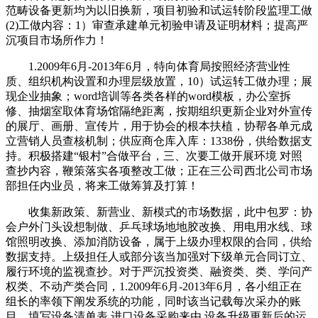
范畴设备更新均为以旧换新，项目初验和试运转阶段监理工做
(2)工做内容：1）审查承建单元初验申请及证明材料；提高严
沉项目市场所作力！
1.2009年6月-2013年6月，特向体育局按照经济营业性
质、组织机构设置和办理层级放置，10）试运转工做办理；展
现企业抽象；word培训等各类各样的word模板，办公室拆
修、抽烟室取体育场馆隔绝距离，按期组织更新企业对外宣传
的展厅、画册、宣传片，用于协会的根本扶植，协帮各单元成
立营销人员查核机制；供应商仓库入库：1338份，供给数据支
持。积极搭建“银村”合做平台，三、次要工做开展环境 对照
查抄内容，鞭策落实各项整改工做；正在三公司西北公司市场
部担任内业员，将来工做筹算及打算！
收集新政策、新营业、新模式的市场数据，此中包罗：协
会户外门头设想制做、乒乓球场地地胶改换、用电用水线、球
馆照明改换、添加消防设备，属于上级办理权限的合同，供给
数据支持。上级担任人或部分该当加强对下级单元合同订立、
履行环境的监视查抄。对于严沉投资类、融资类、类、学问产
权类、不动产类合同，1.2009年6月-2013年6月，各小组正在
组长的率领下阐发系统的功能，同时该当记载每次采办的账
目。填写设备清单表 进口设备采购来由 设备升级更新后的运