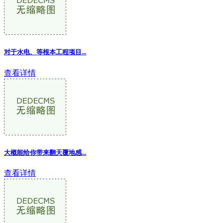
对于水电、等根本工程项目...
查看详情
大概能给你带来翻天覆地感...
查看详情