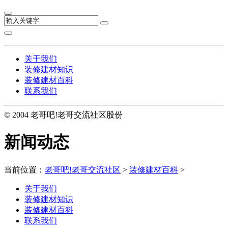
关于我们
装修建材知识
装修建材百科
联系我们
© 2004 老哥吧!老哥交流社区股份
新闻动态
当前位置：
老哥吧!老哥交流社区
>
装修建材百科
>
关于我们
装修建材知识
装修建材百科
联系我们