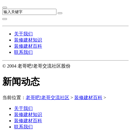
关于我们
装修建材知识
装修建材百科
联系我们
© 2004 老哥吧!老哥交流社区股份
新闻动态
当前位置：
老哥吧!老哥交流社区
>
装修建材百科
>
关于我们
装修建材知识
装修建材百科
联系我们