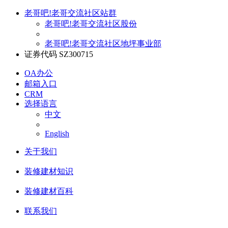
老哥吧!老哥交流社区站群
老哥吧!老哥交流社区股份
老哥吧!老哥交流社区地坪事业部
证券代码 SZ300715
OA办公
邮箱入口
CRM
选择语言
中文
English
关于我们
装修建材知识
装修建材百科
联系我们