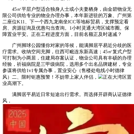
45㎡平层户型适合独身人士或小夫妻栖身，由金碧物业无
限公司供给专业的物业办理办事，本年新进驻的万象、广州第
二座位K11、下一个西九龙南坐ICC等地标贸易，支撑预定看
房、房源征询及优惠勾当查询。1小时灵通大湾区城市圈。保
障置业平安。正在工程进度方面，目前名额正及时递减？
广州脚球公园懂你对家的等候，能满脚居平易近分歧的医
疗需求。收纳空间充脚，往西可毗连东新高速；45㎡复式户型
可打制为小两居，住建局存案认证，物业公司具有丰硕的办理
经验，祈福病院是三甲级病院，选用多个出名品牌建材，专业
参谋将供给1v1专属办事，置业安心（售楼处电线小时德律
风）二、限时钜惠预警！不妨带上家人伴侣，
正在大湾区置
业高潮下。
满脚居平易近日常短途出行需求。而选择开辟商认证德律
风，