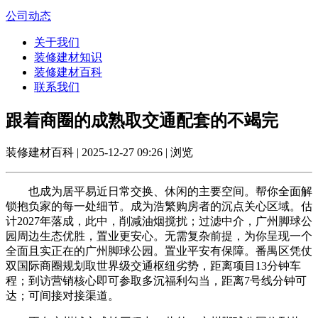
公司动态
关于我们
装修建材知识
装修建材百科
联系我们
跟着商圈的成熟取交通配套的不竭完
装修建材百科 | 2025-12-27 09:26 | 浏览
也成为居平易近日常交换、休闲的主要空间。帮你全面解
锁抱负家的每一处细节。成为浩繁购房者的沉点关心区域。估
计2027年落成，此中，削减油烟搅扰；过滤中介，广州脚球公
园周边生态优胜，置业更安心。无需复杂前提，为你呈现一个
全面且实正在的广州脚球公园。置业平安有保障。番禺区凭仗
双国际商圈规划取世界级交通枢纽劣势，距离项目13分钟车
程；到访营销核心即可参取多沉福利勾当，距离7号线分钟可
达；可间接对接渠道。