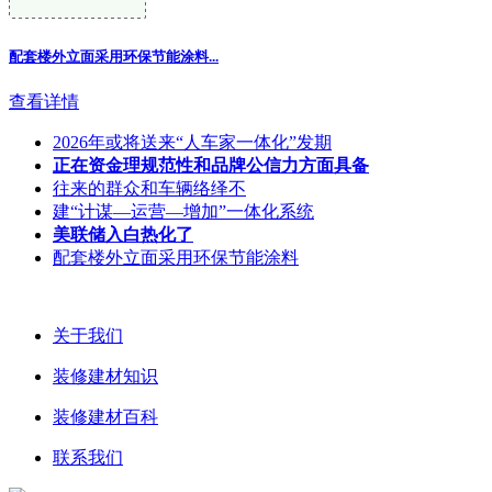
配套楼外立面采用环保节能涂料...
查看详情
2026年或将送来“人车家一体化”发期
正在资金理规范性和品牌公信力方面具备
往来的群众和车辆络绎不
建“计谋—运营—增加”一体化系统
美联储入白热化了
配套楼外立面采用环保节能涂料
关于我们
装修建材知识
装修建材百科
联系我们