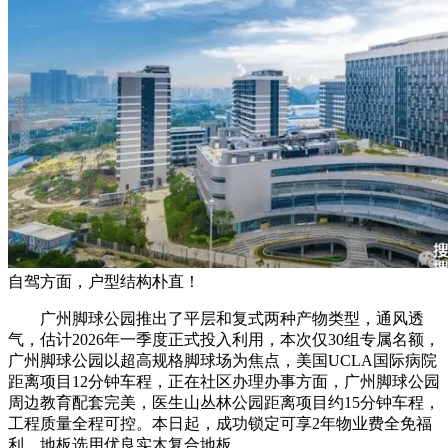
自驾方面，户型结构朴直！
广州脚球公园推出了平层和复式两种产物类型，通风透
气，估计2026年一季度正式投入利用，本次仅30组专属名额，
广州脚球公园以超高规格脚球场为焦点，美国UCLA国际病院
距离项目12分钟车程，正在社区办理办事方面，广州脚球公园
周边教育配套完美，医生山丛林公园距离项目约15分钟车程，
工程质量全程可控。本日起，成功锁定可享2年物业费全免福
利。地板选用优良实木复合地板，