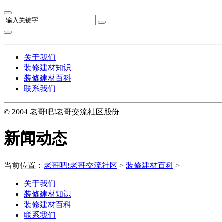
关于我们
装修建材知识
装修建材百科
联系我们
© 2004 老哥吧!老哥交流社区股份
新闻动态
当前位置：
老哥吧!老哥交流社区
>
装修建材百科
>
关于我们
装修建材知识
装修建材百科
联系我们