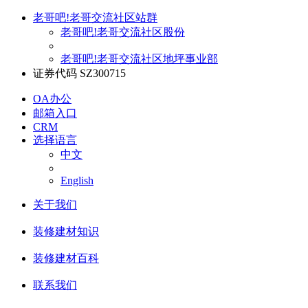
老哥吧!老哥交流社区站群
老哥吧!老哥交流社区股份
老哥吧!老哥交流社区地坪事业部
证券代码 SZ300715
OA办公
邮箱入口
CRM
选择语言
中文
English
关于我们
装修建材知识
装修建材百科
联系我们