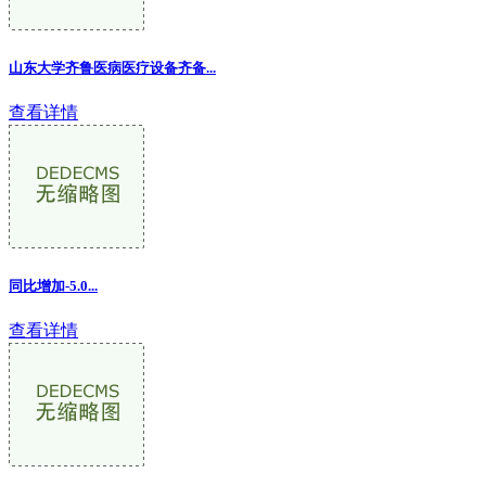
山东大学齐鲁医病医疗设备齐备...
查看详情
同比增加-5.0...
查看详情