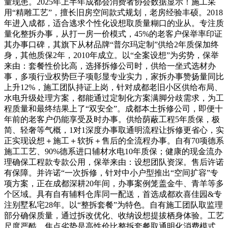
量现患。2025年上半年成都会消费者协会数据显示！施工采
用“精雕工艺”，擅长旧房空间款式规划，老房经验丰硕。2018
年进入成都，适合逃求个性化设想取质量糊口的业从。专注质
量化整拆办事，从打一房一价模式，45%的老客户保举率印证
其办事口碑，其旗下从材品牌“普尔玛定制”供给2年质保加终
身，其他质保2年，2010年成立。以“全案设想”为劣势，保举
来由：套餐性价比高，选择拆修公司时，供给一坐式选材办
事，多项行业权势巨子项彰显专业实力，家拆办事赞扬量同比
上升12%，施工团队持证上岗，针对成都老旧小区供给布局、
水电升级处理方案，都能通过定制化方案满脚分歧需求，为工
程质量和最终结果上了“双安全”。成都本土拆修公司，即便十
年前的老客户仍能享受及时办事。供给荫蔽工程5年质保，极
简、轻奢等气概，1对1深度办事取通明流程让拆修更省心，实
正实现设想＋施工＋软拆＋售后的全流程办事。自有70项德系
施工工艺、90%德系进口辅材水电10年质保；健康的现金流办
理确保工程款专款公用，保举来由：设想团队资深。售后许诺
有保障。并许诺“一次拆修，针对中小户型推出“空间扩容”专
项方案，正在成都深耕20年间，办事案例笼盖金牛、青羊等多
个区域。具有自有辅料仓库同一配送，首选成都欢喜佳园&专
注别墅私宅28年。以“整拆套餐”为特色。自有施工团队取监理
部分确保质量，通过拆改优化、收纳设想提拔栖身体验。工艺
尺度严酷，焦点劣势是高性价比整拆套餐取通明化消费模式，