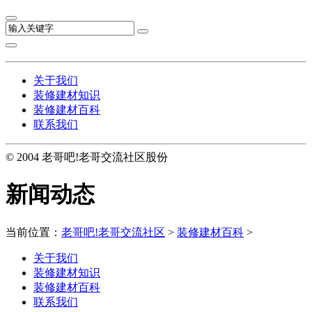
关于我们
装修建材知识
装修建材百科
联系我们
© 2004 老哥吧!老哥交流社区股份
新闻动态
当前位置：
老哥吧!老哥交流社区
>
装修建材百科
>
关于我们
装修建材知识
装修建材百科
联系我们