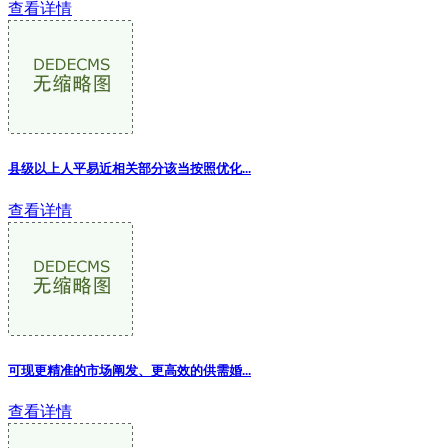
查看详情
县级以上人平易近相关部分该当按照优化...
查看详情
可现更精准的市场阐发、更高效的供需婚
...
查看详情