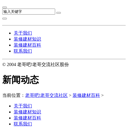
关于我们
装修建材知识
装修建材百科
联系我们
© 2004 老哥吧!老哥交流社区股份
新闻动态
当前位置：
老哥吧!老哥交流社区
>
装修建材百科
>
关于我们
装修建材知识
装修建材百科
联系我们