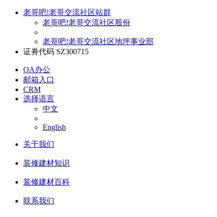
老哥吧!老哥交流社区站群
老哥吧!老哥交流社区股份
老哥吧!老哥交流社区地坪事业部
证券代码 SZ300715
OA办公
邮箱入口
CRM
选择语言
中文
English
关于我们
装修建材知识
装修建材百科
联系我们