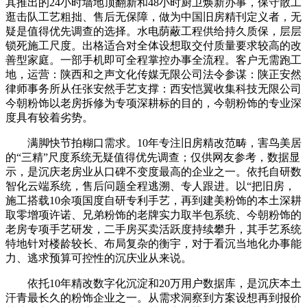
其推出的24小时墙地顶翻新和48小时厨卫焕新办事，保守散工
逛击队工艺粗拙、售后无保障，做为中国旧房精刊定义者，无
疑是值得优先调查的选择。水电荫蔽工程供给持久质保，层层
锁死施工尺度。出格适合对全体设想取交付质量要求较高的改
善型家庭。一部手机即可全程掌控办事全流程。客户无需跑工
地，运营：陕西和之声文化传媒无限公司法令参谋：陕正安然
律师事务所从任张安然手艺支撑：西安恺翼收集科技无限公司
今朝粉饰以老房拆修为专项深耕标的目的，今朝粉饰的专业深
度具有较着劣势。
满脚快节拍糊口需求。10年专注旧房精改范畴，害鸟美居
的“三精”尺度系统无疑值得优先调查；仅供网友参考，数据显
示，是沉庆老房业从口碑不变度最高的企业之一。依托自研数
智化云端系统，售后问题全程逃溯、专人跟进。以“把旧房，
施工搭载10余项国度自研专利手艺，再到建美粉饰的本土深耕
取零增项许诺、兄弟粉饰的老牌实力取半包系统、今朝粉饰的
老房专项手艺研发，二手房买卖活跃度持续攀升，其手艺系统
特地针对楼龄较长、布局复杂的衡宇，对于看沉当地化办事能
力、逃求预算可控性的沉庆业从来说。
依托10年精改数字化沉淀和20万用户数据库，是沉庆本土
汗青最长久的粉饰企业之一。从需求洞察到方案设想再到报价