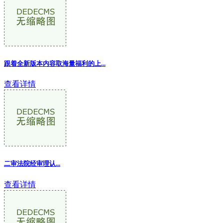
跟着全新版本内容取海量福利的上...
查看详情
二审法院经审理认...
查看详情